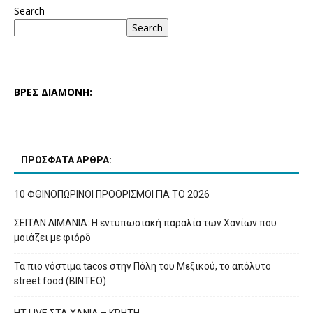
Search
Search
ΒΡΕΣ ΔΙΑΜΟΝΗ:
ΠΡΟΣΦΑΤΑ ΑΡΘΡΑ:
10 ΦΘΙΝΟΠΩΡΙΝΟΙ ΠΡΟΟΡΙΣΜΟΙ ΓΙΑ ΤΟ 2026
ΣΕΙΤΑΝ ΛΙΜΑΝΙΑ: Η εντυπωσιακή παραλία των Χανίων που
μοιάζει με φιόρδ
Τα πιο νόστιμα tacos στην Πόλη του Μεξικού, το απόλυτο
street food (ΒΙΝΤΕΟ)