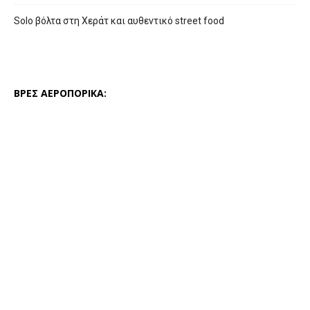
Solo βόλτα στη Χεράτ και αυθεντικό street food
ΒΡΕΣ ΑΕΡΟΠΟΡΙΚΑ: