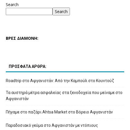
Search
Search
ΒΡΕΣ ΔΙΑΜΟΝΗ:
ΠΡΟΣΦΑΤΑ ΑΡΘΡΑ:
Roadtrip στο Αφγανιστάν: Από την Καμπούλ στο Κουντούζ
Τα αυστηρά μέτρα ασφαλείας στα ξενοδοχεία που μείναμε στο
Αφγανιστάν
Πήγαμε στο παζάρι Ahtsa Market στο Βόρειο Αφγανιστάν
Παραδοσιακό γεύμα στο Αφγανιστάν με ντόπιους