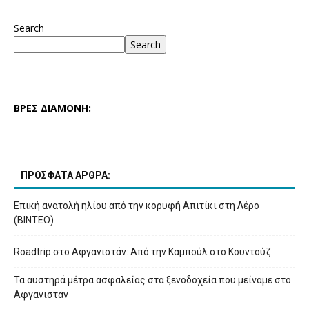
Search
Search
ΒΡΕΣ ΔΙΑΜΟΝΗ:
ΠΡΟΣΦΑΤΑ ΑΡΘΡΑ:
Επική ανατολή ηλίου από την κορυφή Απιτίκι στη Λέρο
(ΒΙΝΤΕΟ)
Roadtrip στο Αφγανιστάν: Από την Καμπούλ στο Κουντούζ
Τα αυστηρά μέτρα ασφαλείας στα ξενοδοχεία που μείναμε στο
Αφγανιστάν