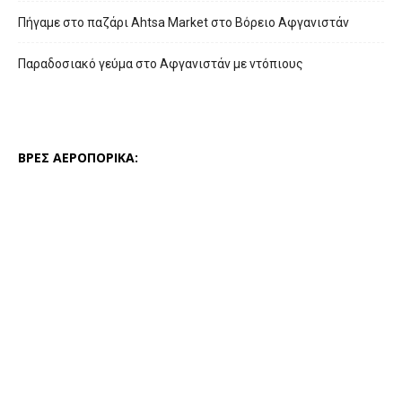
Πήγαμε στο παζάρι Ahtsa Market στο Βόρειο Αφγανιστάν
Παραδοσιακό γεύμα στο Αφγανιστάν με ντόπιους
ΒΡΕΣ ΑΕΡΟΠΟΡΙΚΑ: