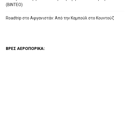
(ΒΙΝΤΕΟ)
Roadtrip στο Αφγανιστάν: Από την Καμπούλ στο Κουντούζ
ΒΡΕΣ ΑΕΡΟΠΟΡΙΚΑ: