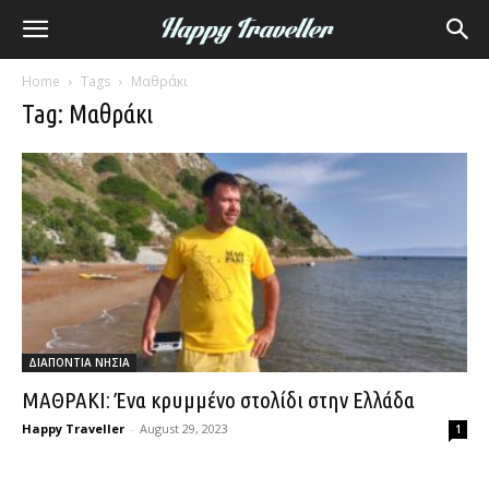
Home
Tags
Μαθράκι
Tag: Μαθράκι
ΔΙΑΠΟΝΤΙΑ ΝΗΣΙΑ
ΜΑΘΡΑΚΙ: Ένα κρυμμένο στολίδι στην Ελλάδα
Happy Traveller
-
August 29, 2023
1