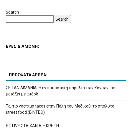
Search
Search
ΒΡΕΣ ΔΙΑΜΟΝΗ:
ΠΡΟΣΦΑΤΑ ΑΡΘΡΑ:
ΣΕΙΤΑΝ ΛΙΜΑΝΙΑ: Η εντυπωσιακή παραλία των Χανίων που
μοιάζει με φιόρδ
Τα πιο νόστιμα tacos στην Πόλη του Μεξικού, το απόλυτο
street food (ΒΙΝΤΕΟ)
HT LIVE ΣΤΑ ΧΑΝΙΑ – ΚΡΗΤΗ