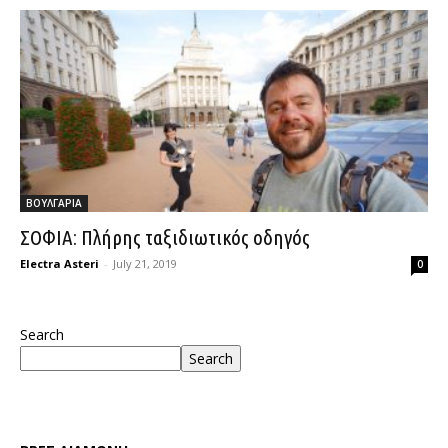
ΒΟΥΛΓΑΡΙΑ
ΣΟΦΙΑ: Πλήρης ταξιδιωτικός οδηγός
Electra Asteri
-
July 21, 2019
0
Search
Search