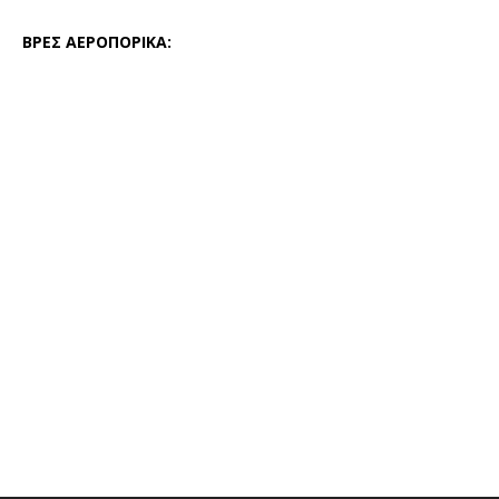
ΒΡΕΣ ΑΕΡΟΠΟΡΙΚΑ: