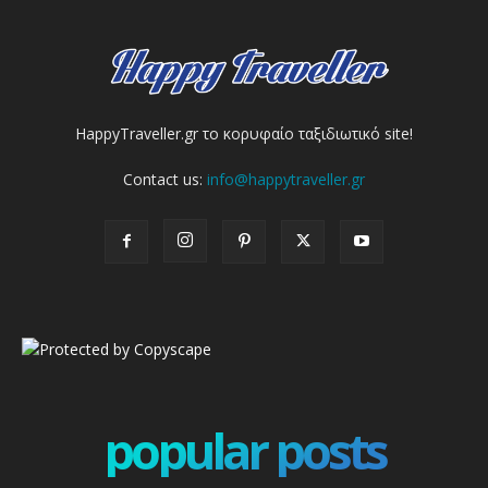
HappyTraveller.gr το κορυφαίο ταξιδιωτικό site!
Contact us:
info@happytraveller.gr
popular posts