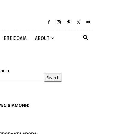
ΕΠΕΙΣΟΔΙΑ
ABOUT
earch
Search
ΡΕΣ ΔΙΑΜΟΝΗ: