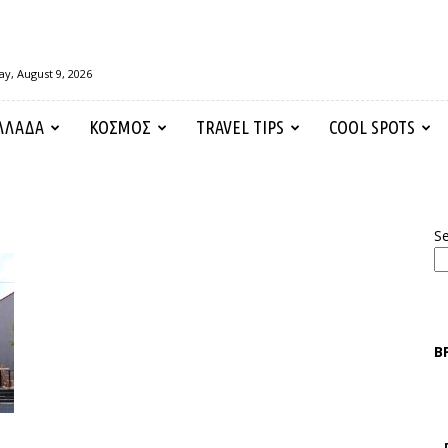
y, August 9, 2026
ΛΛΑΔΑ
ΚΟΣΜΟΣ
TRAVEL TIPS
COOL SPOTS
S
Β