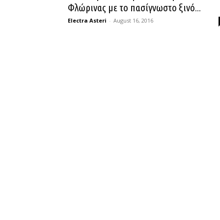
Φλώρινας με το πασίγνωστο ξινό...
Electra Asteri
-
August 16, 2016