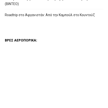
(ΒΙΝΤΕΟ)
Roadtrip στο Αφγανιστάν: Από την Καμπούλ στο Κουντούζ
ΒΡΕΣ ΑΕΡΟΠΟΡΙΚΑ: