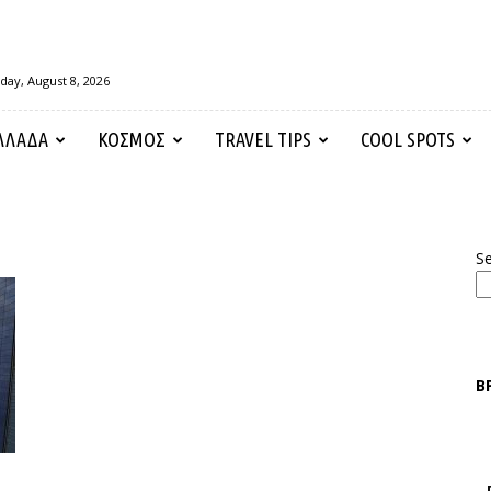
day, August 8, 2026
ΛΛΑΔΑ
ΚΟΣΜΟΣ
TRAVEL TIPS
COOL SPOTS
S
Β