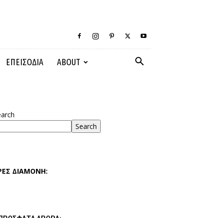
ΕΠΕΙΣΟΔΙΑ
ABOUT
earch
Search
ΡΕΣ ΔΙΑΜΟΝΗ: