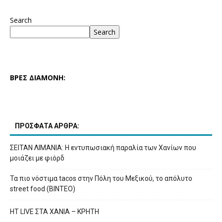
Search
Search
ΒΡΕΣ ΔΙΑΜΟΝΗ:
ΠΡΟΣΦΑΤΑ ΑΡΘΡΑ:
ΣΕΙΤΑΝ ΛΙΜΑΝΙΑ: Η εντυπωσιακή παραλία των Χανίων που
μοιάζει με φιόρδ
Τα πιο νόστιμα tacos στην Πόλη του Μεξικού, το απόλυτο
street food (ΒΙΝΤΕΟ)
HT LIVE ΣΤΑ ΧΑΝΙΑ – ΚΡΗΤΗ