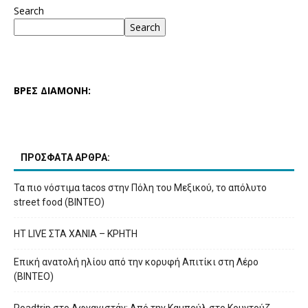
Search
Search
ΒΡΕΣ ΔΙΑΜΟΝΗ:
ΠΡΟΣΦΑΤΑ ΑΡΘΡΑ:
Τα πιο νόστιμα tacos στην Πόλη του Μεξικού, το απόλυτο
street food (ΒΙΝΤΕΟ)
HT LIVE ΣΤΑ ΧΑΝΙΑ – ΚΡΗΤΗ
Επική ανατολή ηλίου από την κορυφή Απιτίκι στη Λέρο
(ΒΙΝΤΕΟ)