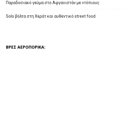
Παραδοσιακό γεύμα στο Αφγανιστάν με ντόπιους
Solo βόλτα στη Χεράτ και αυθεντικό street food
ΒΡΕΣ ΑΕΡΟΠΟΡΙΚΑ: