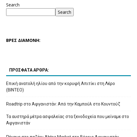
Search
Search
ΒΡΕΣ ΔΙΑΜΟΝΗ:
ΠΡΟΣΦΑΤΑ ΑΡΘΡΑ:
Επική ανατολή ηλίου από την κορυφή Απιτίκι στη Λέρο
(ΒΙΝΤΕΟ)
Roadtrip στο Αφγανιστάν: Από την Καμπούλ στο Κουντούζ
Τα αυστηρά μέτρα ασφαλείας στα ξενοδοχεία που μείναμε στο
Αφγανιστάν