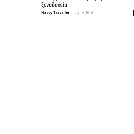
ξενοδοχεία
Happy Traveller
-
July 14, 2016