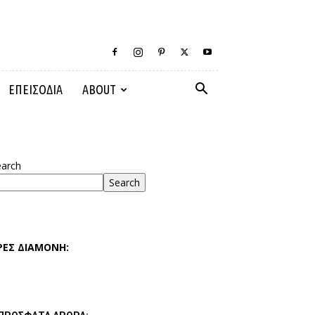
ΕΠΕΙΣΟΔΙΑ
ABOUT
earch
Search
ΡΕΣ ΔΙΑΜΟΝΗ: