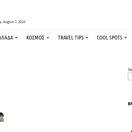
y, August 7, 2026
ΛΛΑΔΑ
ΚΟΣΜΟΣ
TRAVEL TIPS
COOL SPOTS
S
Β