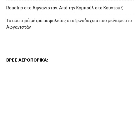
Roadtrip στο Αφγανιστάν: Από την Καμπούλ στο Κουντούζ
Τα αυστηρά μέτρα ασφαλείας στα ξενοδοχεία που μείναμε στο
Αφγανιστάν
ΒΡΕΣ ΑΕΡΟΠΟΡΙΚΑ: