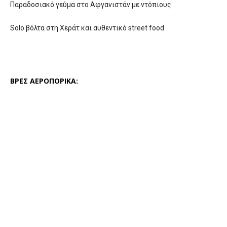
Παραδοσιακό γεύμα στο Αφγανιστάν με ντόπιους
Solo βόλτα στη Χεράτ και αυθεντικό street food
ΒΡΕΣ ΑΕΡΟΠΟΡΙΚΑ: