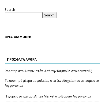
Search
Search
ΒΡΕΣ ΔΙΑΜΟΝΗ:
ΠΡΟΣΦΑΤΑ ΑΡΘΡΑ:
Roadtrip στο Αφγανιστάν: Από την Καμπούλ στο Κουντούζ
Τα αυστηρά μέτρα ασφαλείας στα ξενοδοχεία που μείναμε στο
Αφγανιστάν
Πήγαμε στο παζάρι Ahtsa Market στο Βόρειο Αφγανιστάν