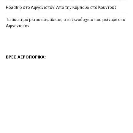
Roadtrip στο Αφγανιστάν: Από την Καμπούλ στο Κουντούζ
Τα αυστηρά μέτρα ασφαλείας στα ξενοδοχεία που μείναμε στο
Αφγανιστάν
ΒΡΕΣ ΑΕΡΟΠΟΡΙΚΑ: