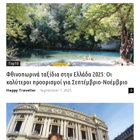
Top10
Φθινοπωρινά ταξίδια στην Ελλάδα 2025: Οι
καλύτεροι προορισμοί για Σεπτέμβριο-Νοέμβριο
Happy Traveller
-
September 1, 2025
0