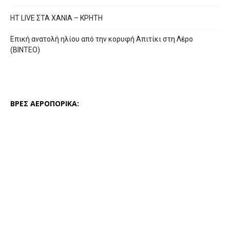
HT LIVE ΣΤΑ ΧΑΝΙΑ – ΚΡΗΤΗ
Επική ανατολή ηλίου από την κορυφή Απιτίκι στη Λέρο
(ΒΙΝΤΕΟ)
ΒΡΕΣ ΑΕΡΟΠΟΡΙΚΑ: