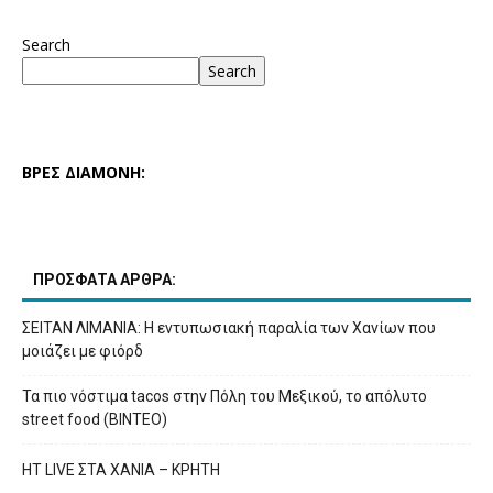
Search
Search
ΒΡΕΣ ΔΙΑΜΟΝΗ:
ΠΡΟΣΦΑΤΑ ΑΡΘΡΑ:
ΣΕΙΤΑΝ ΛΙΜΑΝΙΑ: Η εντυπωσιακή παραλία των Χανίων που
μοιάζει με φιόρδ
Τα πιο νόστιμα tacos στην Πόλη του Μεξικού, το απόλυτο
street food (ΒΙΝΤΕΟ)
HT LIVE ΣΤΑ ΧΑΝΙΑ – ΚΡΗΤΗ