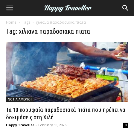
Home
Tags
χιλιανα παραδοσιακα πιατα
Tag: χιλιανα παραδοσιακα πιατα
ΝΟΤΙΑ ΑΜΕΡΙΚΗ
Τα 10 κορυφαία παραδοσιακά πιάτα που πρέπει να
δοκιμάσεις στη Χιλή
Happy Traveller
-
February 18, 2026
0