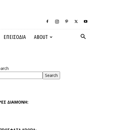
ΕΠΕΙΣΟΔΙΑ
ABOUT
earch
Search
ΡΕΣ ΔΙΑΜΟΝΗ: