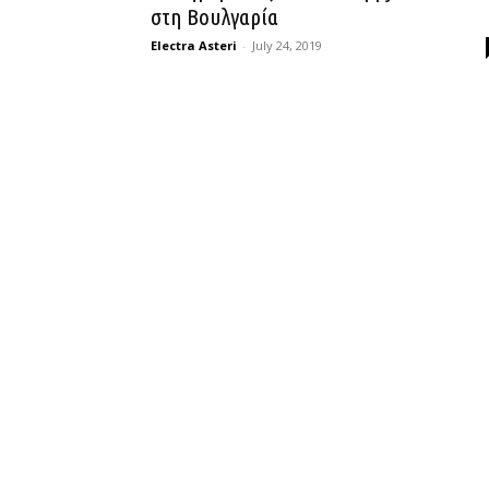
στη Βουλγαρία
Electra Asteri
-
July 24, 2019