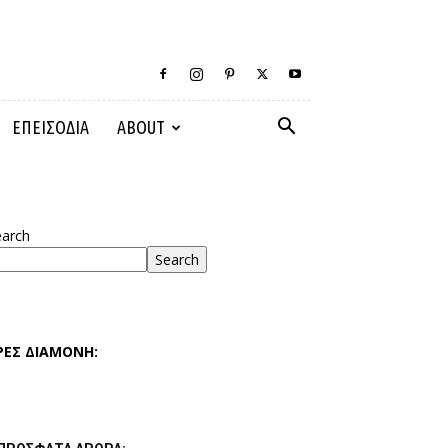
ΕΠΕΙΣΟΔΙΑ
ABOUT
earch
Search
ΡΕΣ ΔΙΑΜΟΝΗ: