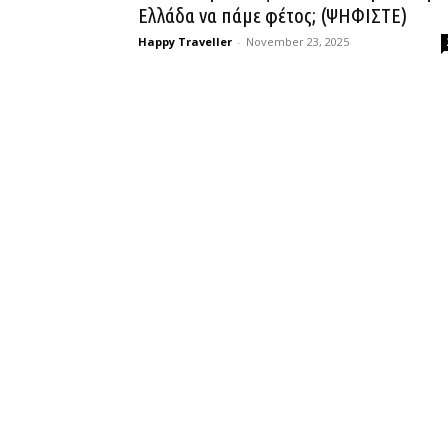
Ελλάδα να πάμε φέτος; (ΨΗΦΙΣΤΕ)
Happy Traveller
-
November 23, 2025