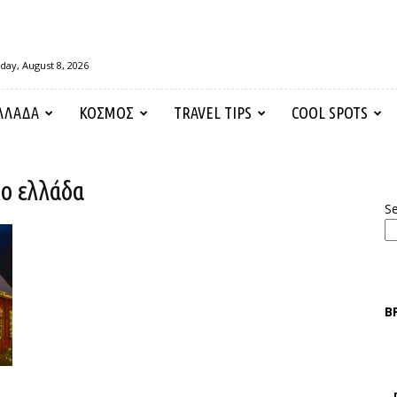
day, August 8, 2026
ΛΛΑΔΑ
ΚΟΣΜΟΣ
TRAVEL TIPS
COOL SPOTS
κο ελλάδα
S
Β