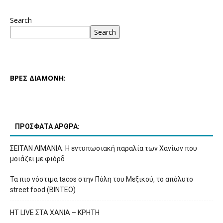
Search
Search
ΒΡΕΣ ΔΙΑΜΟΝΗ:
ΠΡΟΣΦΑΤΑ ΑΡΘΡΑ:
ΣΕΙΤΑΝ ΛΙΜΑΝΙΑ: Η εντυπωσιακή παραλία των Χανίων που
μοιάζει με φιόρδ
Τα πιο νόστιμα tacos στην Πόλη του Μεξικού, το απόλυτο
street food (ΒΙΝΤΕΟ)
HT LIVE ΣΤΑ ΧΑΝΙΑ – ΚΡΗΤΗ