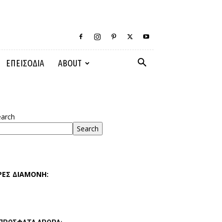
ΕΠΕΙΣΟΔΙΑ
ABOUT
earch
Search
ΡΕΣ ΔΙΑΜΟΝΗ: