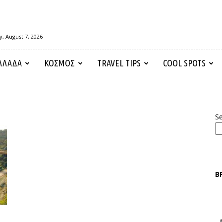
y, August 7, 2026
ΛΛΑΔΑ
ΚΟΣΜΟΣ
TRAVEL TIPS
COOL SPOTS
S
Β