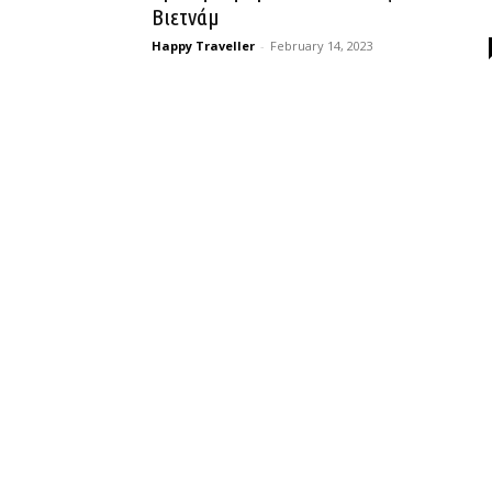
Βιετνάμ
Happy Traveller
-
February 14, 2023