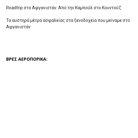
Roadtrip στο Αφγανιστάν: Από την Καμπούλ στο Κουντούζ
Τα αυστηρά μέτρα ασφαλείας στα ξενοδοχεία που μείναμε στο
Αφγανιστάν
ΒΡΕΣ ΑΕΡΟΠΟΡΙΚΑ: