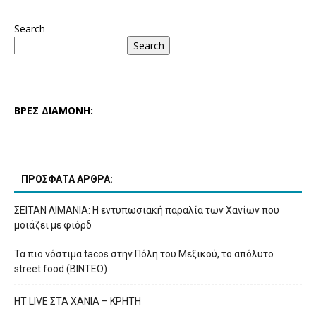
Search
Search
ΒΡΕΣ ΔΙΑΜΟΝΗ:
ΠΡΟΣΦΑΤΑ ΑΡΘΡΑ:
ΣΕΙΤΑΝ ΛΙΜΑΝΙΑ: Η εντυπωσιακή παραλία των Χανίων που
μοιάζει με φιόρδ
Τα πιο νόστιμα tacos στην Πόλη του Μεξικού, το απόλυτο
street food (ΒΙΝΤΕΟ)
HT LIVE ΣΤΑ ΧΑΝΙΑ – ΚΡΗΤΗ