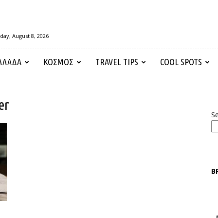
day, August 8, 2026
ΛΛΑΔΑ
ΚΟΣΜΟΣ
TRAVEL TIPS
COOL SPOTS
er
S
Β