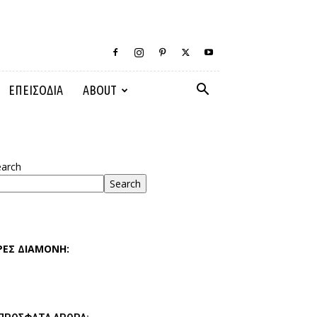
ΕΠΕΙΣΟΔΙΑ
ABOUT
earch
Search
ΡΕΣ ΔΙΑΜΟΝΗ: