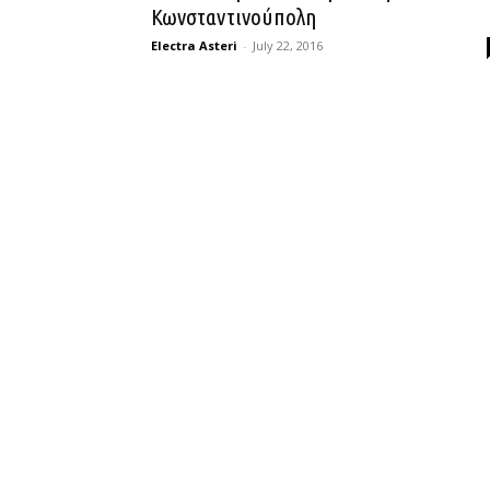
Κωνσταντινούπολη
Electra Asteri
-
July 22, 2016