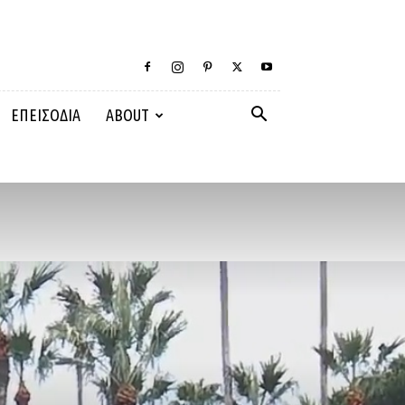
ΕΠΕΙΣΟΔΙΑ
ABOUT