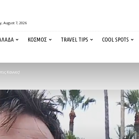
y, August 7, 2026
ΛΛΑΔΑ
ΚΟΣΜΟΣ
TRAVEL TIPS
COOL SPOTS
τις Καννες!