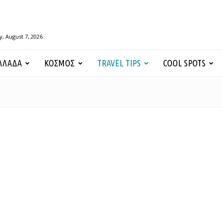
y, August 7, 2026
ΛΛΑΔΑ
ΚΟΣΜΟΣ
TRAVEL TIPS
COOL SPOTS