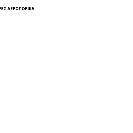
ΡΕΣ ΑΕΡΟΠΟΡΙΚΑ: