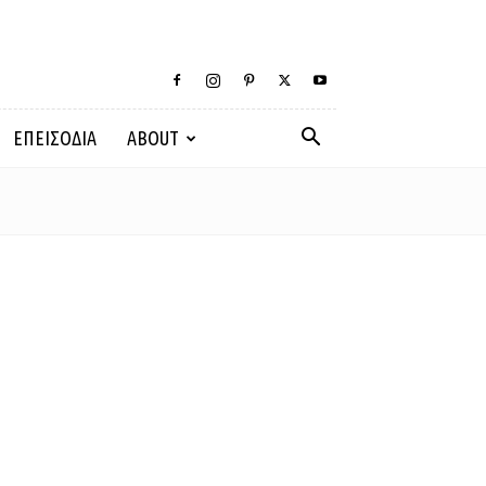
ΕΠΕΙΣΟΔΙΑ
ABOUT