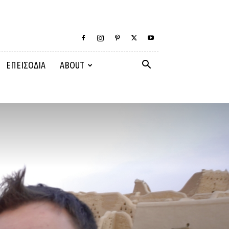
ΕΠΕΙΣΟΔΙΑ
ABOUT