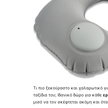
Τι πιο ξεκούραστο και χαλαρωτικό γι
ταξίδια του; Ιδανικό δώρο για κάθε
ε
μισό να τον σκέφτεται ακόμη και ότα