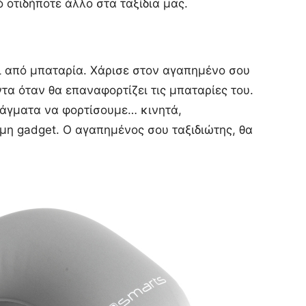
 οτιδήποτε άλλο στα ταξίδια μας.
νει από μπαταρία. Χάρισε στον αγαπημένο σου
τα όταν θα επαναφορτίζει τις μπαταρίες του.
ράγματα να φορτίσουμε… κινητά,
η gadget. Ο αγαπημένος σου ταξιδιώτης, θα