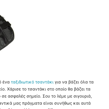
πό ένα
ταξιδιωτικό τσαντάκι
για να βάζει όλα τα
ο. Χάρισε το τσαντάκι στο οποίο θα βάζει τα
ο σε ασφαλές σημείο. Σου το λέμε με σιγουριά,
αντικά μας πράγματα είναι συνήθως και αυτά