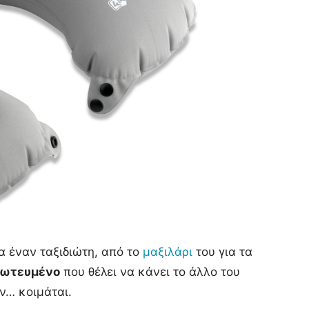
α έναν ταξιδιώτη, από το
μαξιλάρι
του για τα
ρωτευμένο
που θέλει να κάνει το άλλο του
ν… κοιμάται.