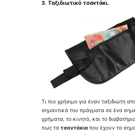
3. Ταξιδιωτικό τσαντάκι.
Τι πιο χρήσιμο για έναν ταξιδιώτη α
σημαντικά του πράγματα σε ένα σημεί
χρήματα, το κινητό, και το διαβατήρι
πως τα
τσαντάκια
που έχουν τα σημ