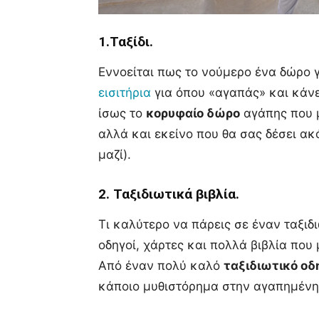
1.Ταξίδι.
Εννοείται πως το νούμερο ένα δώρο γι
εισιτήρια
για όπου «αγαπάς» και κάνε
ίσως το
κορυφαίο δώρο
αγάπης που μ
αλλά και εκείνο που θα σας δέσει α
μαζί).
2. Ταξιδιωτικά βιβλία.
Τι καλύτερο να πάρεις σε έναν ταξι
οδηγοί, χάρτες και πολλά βιβλία που
Από έναν πολύ καλό
ταξιδιωτικό οδ
κάποιο μυθιστόρημα στην αγαπημένη