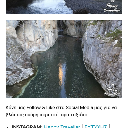
Κάνε μας Follow & Like στα Social Media μας για να
βλέπεις ακόμη περισσότερα ταξίδια:
INSTAGRAM:
Happy Traveller
|
ΕΥΤΥΧΗΣ
|