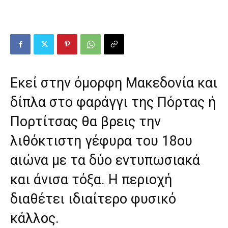
Εκεί στην όμορφη Μακεδονία και
δίπλα στο φαράγγι της Πόρτας ή
Πορτίτσας θα βρεις την
λιθόκτιστη γέφυρα του 18ου
αιώνα με τα δύο εντυπωσιακά
και άνισα τόξα. Η περιοχή
διαθέτει ιδιαίτερο φυσικό
κάλλος.