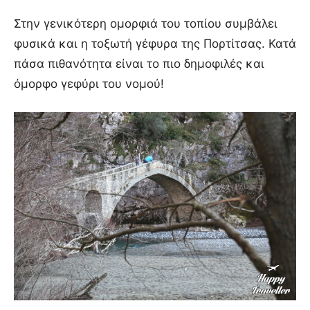
Στην γενικότερη ομορφιά του τοπίου συμβάλει
φυσικά και η τοξωτή γέφυρα της Πορτίτσας. Κατά
πάσα πιθανότητα είναι το πιο δημοφιλές και
όμορφο γεφύρι του νομού!