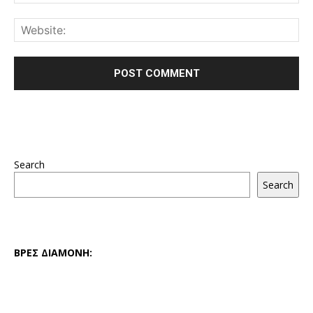
Search
Search
ΒΡΕΣ ΔΙΑΜΟΝΗ: