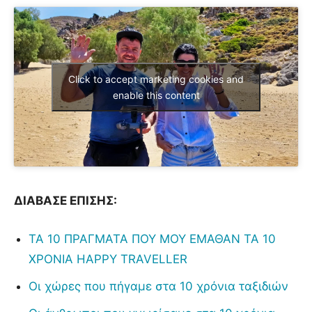
Click to accept marketing cookies and
enable this content
ΔΙΑΒΑΣΕ ΕΠΙΣΗΣ:
ΤΑ 10 ΠΡΑΓΜΑΤΑ ΠΟΥ ΜΟΥ ΕΜΑΘΑΝ ΤΑ 10
ΧΡΟΝΙΑ HAPPY TRAVELLER
Οι χώρες που πήγαμε στα 10 χρόνια ταξιδιών