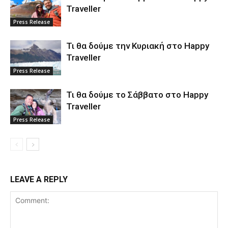
Traveller
Press Release
Τι θα δούμε την Κυριακή στο Happy
Traveller
Press Release
Τι θα δούμε το Σάββατο στο Happy
Traveller
Press Release
LEAVE A REPLY