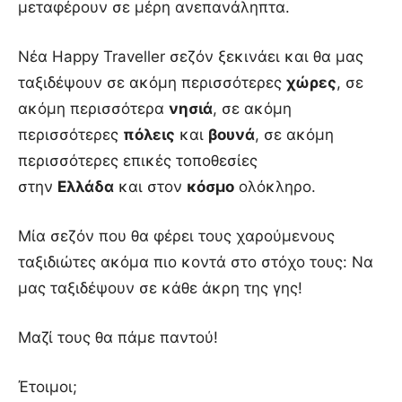
μεταφέρουν σε μέρη ανεπανάληπτα.
Νέα Happy Traveller σεζόν ξεκινάει και θα μας
ταξιδέψουν σε ακόμη περισσότερες
χώρες
, σε
ακόμη περισσότερα
νησιά
, σε ακόμη
περισσότερες
πόλεις
και
βουνά
, σε ακόμη
περισσότερες επικές τοποθεσίες
στην
Ελλάδα
και στον
κόσμο
ολόκληρο.
Μία σεζόν που θα φέρει τους χαρούμενους
ταξιδιώτες ακόμα πιο κοντά στο στόχο τους: Να
μας ταξιδέψουν σε κάθε άκρη της γης!
Μαζί τους θα πάμε παντού!
Έτοιμοι;