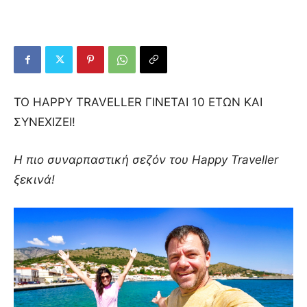
ΤΟ HAPPY TRAVELLER ΓΙΝΕΤΑΙ 10 ΕΤΩΝ ΚΑΙ
ΣΥΝΕΧΙΖΕΙ!
Η πιο συναρπαστική σεζόν του Happy Traveller
ξεκινά!