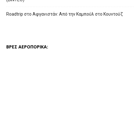
Roadtrip στο Αφγανιστάν: Από την Καμπούλ στο Κουντούζ
ΒΡΕΣ ΑΕΡΟΠΟΡΙΚΑ: