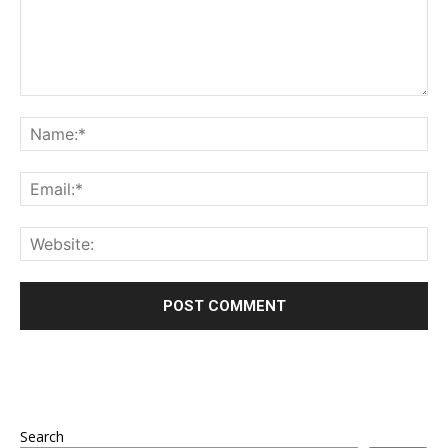
Search