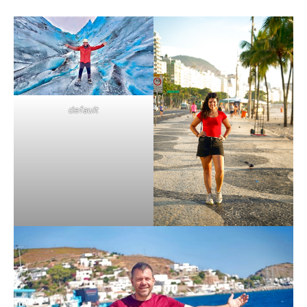
default