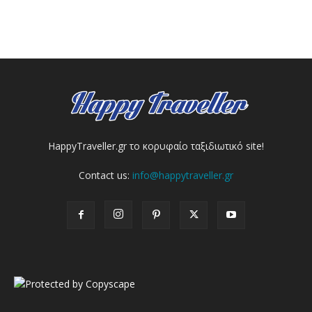
HappyTraveller.gr το κορυφαίο ταξιδιωτικό site!
Contact us:
info@happytraveller.gr