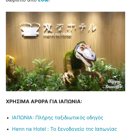
ΧΡΗΣΙΜΑ ΑΡΘΡΑ ΓΙΑ ΙΑΠΩΝΙΑ:
ΙΑΠΩΝΙΑ: Πλήρης ταξιδιωτικός οδηγός
Henn na Hotel : Το ξενοδοχείο της Ιαπωνίας