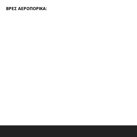
ΒΡΕΣ ΑΕΡΟΠΟΡΙΚΑ: