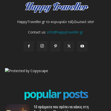
HappyTraveller.gr το κορυφαίο ταξιδιωτικό site!
Contact us:
info@happytraveller.gr
popular posts
10 πράγματα που πρέπει να κάνεις στη