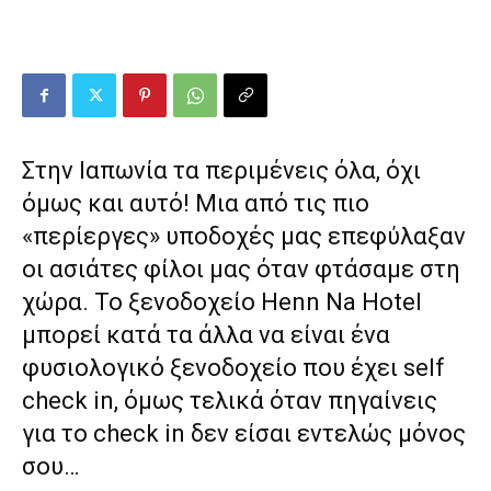
Στην Ιαπωνία τα περιμένεις όλα, όχι
όμως και αυτό! Μια από τις πιο
«περίεργες» υποδοχές μας επεφύλαξαν
οι ασιάτες φίλοι μας όταν φτάσαμε στη
χώρα. Το ξενοδοχείο Henn Na Hotel
μπορεί κατά τα άλλα να είναι ένα
φυσιολογικό ξενοδοχείο που έχει self
check in, όμως τελικά όταν πηγαίνεις
για το check in δεν είσαι εντελώς μόνος
σου…