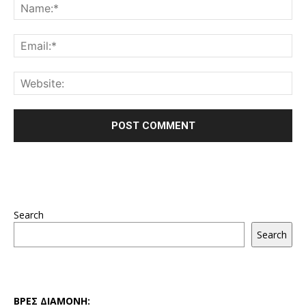
Search
Search
ΒΡΕΣ ΔΙΑΜΟΝΗ: