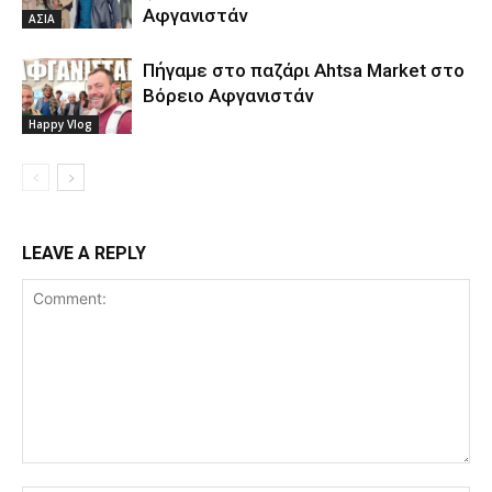
Αφγανιστάν
ΑΣΙΑ
Πήγαμε στο παζάρι Ahtsa Market στο
Βόρειο Αφγανιστάν
Happy Vlog
LEAVE A REPLY