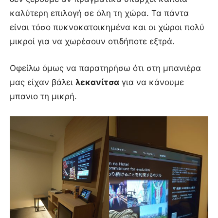
καλύτερη επιλογή σε όλη τη χώρα. Τα πάντα
είναι τόσο πυκνοκατοικημένα και οι χώροι πολύ
μικροί για να χωρέσουν οτιδήποτε εξτρά.
Οφείλω όμως να παρατηρήσω ότι στη μπανιέρα
μας είχαν βάλει
λεκανίτσα
για να κάνουμε
μπανιο τη μικρή.