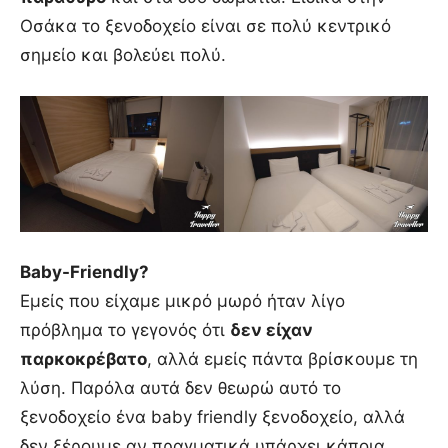
Οσάκα το ξενοδοχείο είναι σε πολύ κεντρικό
σημείο και βολεύει πολύ.
Baby-Friendly?
Εμείς που είχαμε μικρό μωρό ήταν λίγο
πρόβλημα το γεγονός ότι
δεν είχαν
παρκοκρέβατο
, αλλά εμείς πάντα βρίσκουμε τη
λύση. Παρόλα αυτά δεν θεωρώ αυτό το
ξενοδοχείο ένα baby friendly ξενοδοχείο, αλλά
δεν ξέρουμε αν πραγματικά υπάρχει κάποια