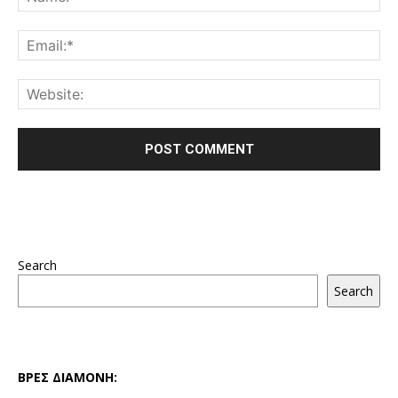
Search
Search
ΒΡΕΣ ΔΙΑΜΟΝΗ: