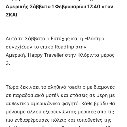
Αμερικής Σάββατο 1 Φεβρουαρίου 17:40 στον
ΣΚΑΙ
Αυτό το Σάββατο ο Ευτύχης και η Ηλέκτρα
συνεχίζουν το επικό Roadtrip στην
Αμερική. Happy Traveller στην Φλόριντα μέρος
3.
Τώρα ξεκινάει το αληθινό roadtrip με διαμονές
σε παραδοσιακά μοτέλ και στάσεις σε μέρη με
αυθεντικό αμερικάνικο φαγητό. Κάθε βράδυ θα
μένουμε αλλού εξερευνώντας μερικές από τις
πιο ενδιαφέρουσες πόλεις και τοποθεσίες της