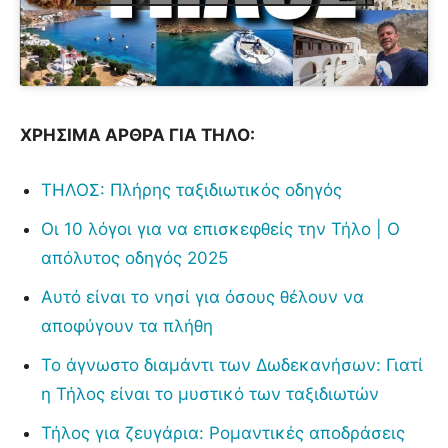
ΧΡΗΣΙΜΑ ΑΡΘΡΑ ΓΙΑ ΤΗΛΟ:
ΤΗΛΟΣ: Πλήρης ταξιδιωτικός οδηγός
Οι 10 λόγοι για να επισκεφθείς την Τήλο | Ο
απόλυτος οδηγός 2025
Αυτό είναι το νησί για όσους θέλουν να
αποφύγουν τα πλήθη
Το άγνωστο διαμάντι των Δωδεκανήσων: Γιατί
η Τήλος είναι το μυστικό των ταξιδιωτών
Τήλος για ζευγάρια: Ρομαντικές αποδράσεις