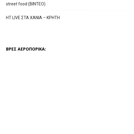
street food (ΒΙΝΤΕΟ)
HT LIVE ΣΤΑ ΧΑΝΙΑ – ΚΡΗΤΗ
ΒΡΕΣ ΑΕΡΟΠΟΡΙΚΑ: