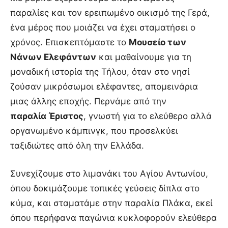
παραλίες και τον ερειπωμένο οικισμό της Γερά,
ένα μέρος που μοιάζει να έχει σταματήσει ο
χρόνος. Επισκεπτόμαστε το
Μουσείο των
Νάνων Ελεφάντων
και μαθαίνουμε για τη
μοναδική ιστορία της Τήλου, όταν στο νησί
ζούσαν μικρόσωμοι ελέφαντες, απομεινάρια
μιας άλλης εποχής. Περνάμε από την
παραλία Έριστος
, γνωστή για το ελεύθερο αλλά
οργανωμένο κάμπινγκ, που προσελκύει
ταξιδιώτες από όλη την Ελλάδα.
Συνεχίζουμε στο λιμανάκι του Αγίου Αντωνίου,
όπου δοκιμάζουμε τοπικές γεύσεις δίπλα στο
κύμα, και σταματάμε στην παραλία Πλάκα, εκεί
όπου περήφανα παγώνια κυκλοφορούν ελεύθερα