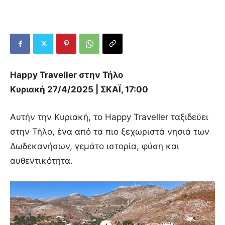
Happy Traveller στην Τήλο
Κυριακή 27/4/2025 | ΣΚΑΪ, 17:00
Αυτήν την Κυριακή, το Happy Traveller ταξιδεύει
στην Τήλο, ένα από τα πιο ξεχωριστά νησιά των
Δωδεκανήσων, γεμάτο ιστορία, φύση και
αυθεντικότητα.