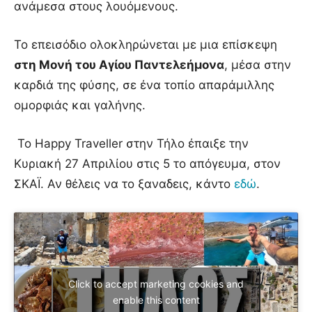
ανάμεσα στους λουόμενους.
Το επεισόδιο ολοκληρώνεται με μια επίσκεψη
στη Μονή του Αγίου Παντελεήμονα
, μέσα στην
καρδιά της φύσης, σε ένα τοπίο απαράμιλλης
ομορφιάς και γαλήνης.
Το Happy Traveller στην Τήλο έπαιξε την
Κυριακή 27 Απριλίου στις 5 το απόγευμα, στον
ΣΚΑΪ. Αν θέλεις να το ξαναδεις, κάντο
εδώ
.
Click to accept marketing cookies and
enable this content