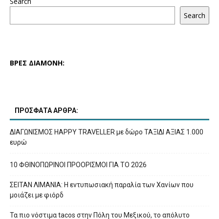
Search
Search
ΒΡΕΣ ΔΙΑΜΟΝΗ:
ΠΡΟΣΦΑΤΑ ΑΡΘΡΑ:
ΔΙΑΓΩΝΙΣΜΟΣ HAPPY TRAVELLER με δώρο ΤΑΞΙΔΙ ΑΞΙΑΣ 1.000
ευρώ
10 ΦΘΙΝΟΠΩΡΙΝΟΙ ΠΡΟΟΡΙΣΜΟΙ ΓΙΑ ΤΟ 2026
ΣΕΙΤΑΝ ΛΙΜΑΝΙΑ: Η εντυπωσιακή παραλία των Χανίων που
μοιάζει με φιόρδ
Τα πιο νόστιμα tacos στην Πόλη του Μεξικού, το απόλυτο