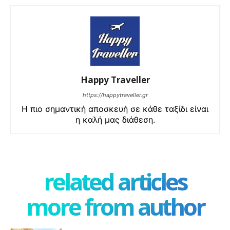
Happy Traveller
https://happytraveller.gr
Η πιο σημαντική αποσκευή σε κάθε ταξίδι είναι
η καλή μας διάθεση.
related articles
more from author