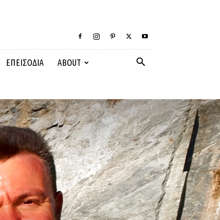
ΕΠΕΙΣΟΔΙΑ
ABOUT