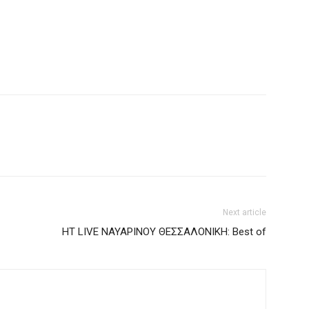
Next article
HT LIVE ΝΑΥΑΡΙΝΟΥ ΘΕΣΣΑΛΟΝΙΚΗ: Best of