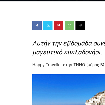
Αυτήν την εβδομάδα συν
μαγευτικό κυκλαδονήσι.
Happy Traveller στην ΤΗΝΟ (μέρος Β)