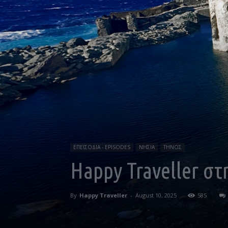
ΕΠΕΙΣΟΔΙΑ - EPISODES
ΝΗΣΙΑ
ΤΗΝΟΣ
Happy Traveller στ
By
Happy Traveller
-
August 10, 2025
585