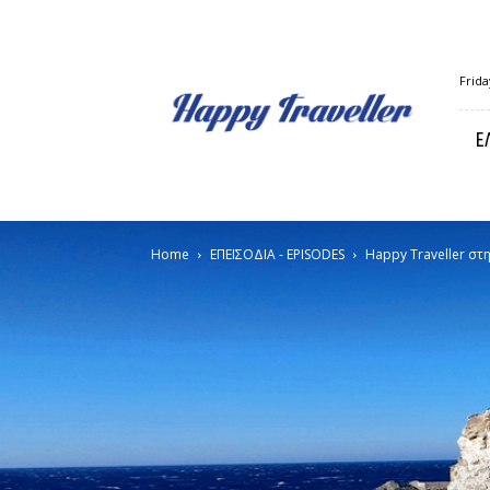
Happy
Frida
Traveller
Ε
Home
ΕΠΕΙΣΟΔΙΑ - EPISODES
Happy Traveller στ