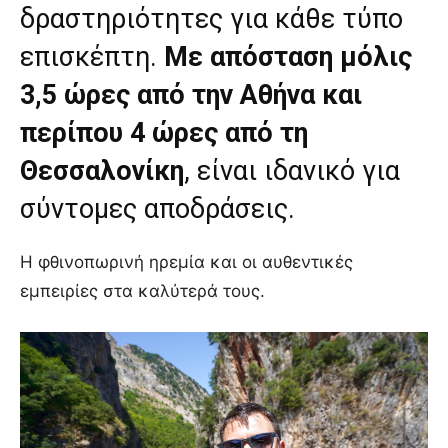
δραστηριότητες για κάθε τύπο
επισκέπτη.
Με απόσταση μόλις
3,5 ώρες από την Αθήνα και
περίπου 4 ώρες από τη
Θεσσαλονίκη
, είναι ιδανικό για
σύντομες αποδράσεις.
Η φθινοπωρινή ηρεμία και οι αυθεντικές
εμπειρίες στα καλύτερά τους.