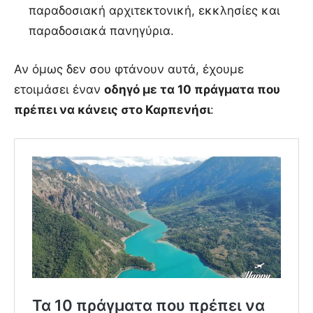
παραδοσιακή αρχιτεκτονική, εκκλησίες και
παραδοσιακά πανηγύρια.
Αν όμως δεν σου φτάνουν αυτά, έχουμε
ετοιμάσει έναν
οδηγό με τα 10 πράγματα που
πρέπει να κάνεις στο Καρπενήσι
: