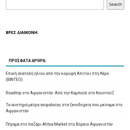
Search
ΒΡΕΣ ΔΙΑΜΟΝΗ:
ΠΡΟΣΦΑΤΑ ΑΡΘΡΑ:
Επική ανατολή ηλίου από την κορυφή Απιτίκι στη Λέρο
(ΒΙΝΤΕΟ)
Roadtrip στο Αφγανιστάν: Από την Καμπούλ στο Κουντούζ
Τα αυστηρά μέτρα ασφαλείας στα ξενοδοχεία που μείναμε στο
Αφγανιστάν
Πήγαμε στο παζάρι Ahtsa Market στο Βόρειο Αφγανιστάν