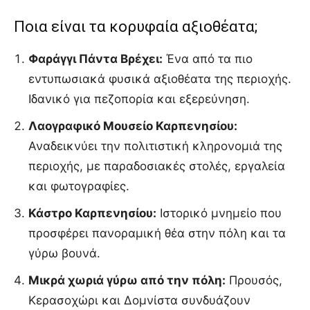
Ποια είναι τα κορυφαία αξιοθέατα;
Φαράγγι Πάντα Βρέχει:
Ένα από τα πιο
εντυπωσιακά φυσικά αξιοθέατα της περιοχής.
Ιδανικό για πεζοπορία και εξερεύνηση.
Λαογραφικό Μουσείο Καρπενησίου:
Αναδεικνύει την πολιτιστική κληρονομιά της
περιοχής, με παραδοσιακές στολές, εργαλεία
και φωτογραφίες.
Κάστρο Καρπενησίου:
Ιστορικό μνημείο που
προσφέρει πανοραμική θέα στην πόλη και τα
γύρω βουνά.
Μικρά χωριά γύρω από την πόλη:
Προυσός,
Κερασοχώρι και Δομνίστα συνδυάζουν