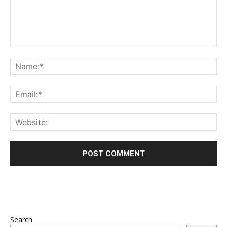
Search