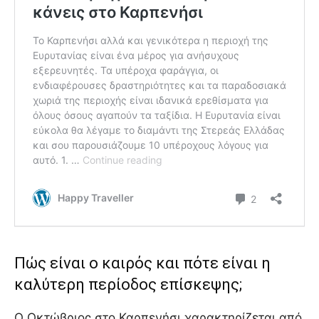
Πώς είναι ο καιρός και πότε είναι η
καλύτερη περίοδος επίσκεψης;
Ο Οκτώβριος στο Καρπενήσι χαρακτηρίζεται από