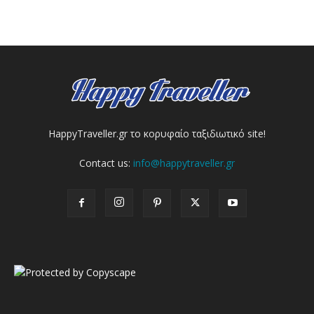
HappyTraveller.gr το κορυφαίο ταξιδιωτικό site!
Contact us:
info@happytraveller.gr