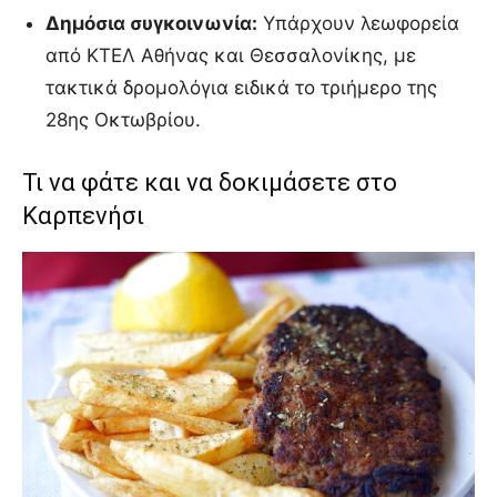
Δημόσια συγκοινωνία:
Υπάρχουν λεωφορεία
από ΚΤΕΛ Αθήνας και Θεσσαλονίκης, με
τακτικά δρομολόγια ειδικά το τριήμερο της
28ης Οκτωβρίου.
Τι να φάτε και να δοκιμάσετε στο
Καρπενήσι