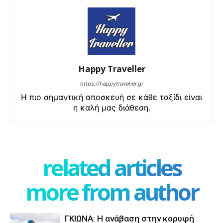
Happy Traveller
https://happytraveller.gr
Η πιο σημαντική αποσκευή σε κάθε ταξίδι είναι
η καλή μας διάθεση.
related articles
more from author
ΓΚΙΩΝΑ: Η ανάβαση στην κορυφή