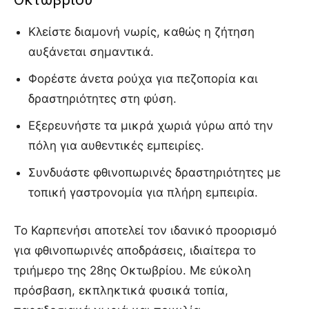
Κλείστε διαμονή νωρίς, καθώς η ζήτηση
αυξάνεται σημαντικά.
Φορέστε άνετα ρούχα για πεζοπορία και
δραστηριότητες στη φύση.
Εξερευνήστε τα μικρά χωριά γύρω από την
πόλη για αυθεντικές εμπειρίες.
Συνδυάστε φθινοπωρινές δραστηριότητες με
τοπική γαστρονομία για πλήρη εμπειρία.
Το Καρπενήσι αποτελεί τον ιδανικό προορισμό
για φθινοπωρινές αποδράσεις, ιδιαίτερα το
τριήμερο της 28ης Οκτωβρίου. Με εύκολη
πρόσβαση, εκπληκτικά φυσικά τοπία,