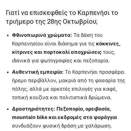
Γιατί να επισκεφθείς το Καρπενήσι το
τριήμερο της 28ης Οκτωβρίου;
Φθινοπωρινά χρώματα:
Τα δάση του
Καρπενησίου είναι διάσημα για τις
κόκκινες,
κίτρινες και πορτοκαλί αποχρώσεις
τους,
ιδανικά για φωτογραφίες και πεζοπορία.
Αυθεντική εμπειρία:
Το Καρπενήσι προσφέρει
ήρεμο περιβάλλον, μακριά από τη φασαρία της
πόλης, αλλά με αρκετές επιλογές για καφέ,
τοπική κουζίνα και πολιτιστικά δρώμενα.
Δραστηριότητες:
Πεζοπορία, ορειβασία,
mountain bike και εκδρομές στα φαράγγια
συνδυάζουν φυσική δράση με χαλάρωση.