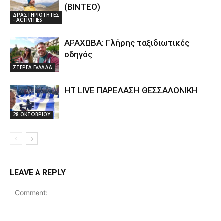
(ΒΙΝΤΕΟ)
ΔΡΑΣΤΗΡΙΟΤΗΤΕΣ
- ACTIVITIES
ΑΡΑΧΩΒΑ: Πλήρης ταξιδιωτικός
οδηγός
ΣΤΕΡΕΑ ΕΛΛΑΔΑ
HT LIVE ΠΑΡΕΛΑΣΗ ΘΕΣΣΑΛΟΝΙΚΗ
28 ΟΚΤΩΒΡΙΟΥ
LEAVE A REPLY