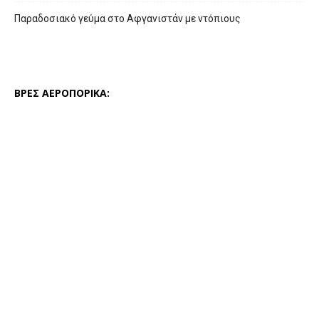
Παραδοσιακό γεύμα στο Αφγανιστάν με ντόπιους
ΒΡΕΣ ΑΕΡΟΠΟΡΙΚΑ: