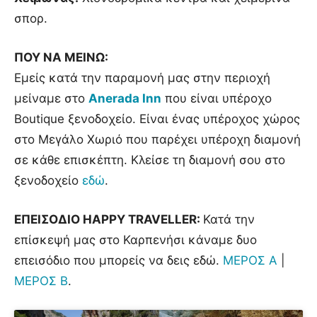
σπορ.
ΠΟΥ ΝΑ ΜΕΙΝΩ:
Εμείς κατά την παραμονή μας στην περιοχή
μείναμε στο
Anerada Inn
που είναι υπέροχο
Boutique ξενοδοχείο. Είναι ένας υπέροχος χώρος
στο Μεγάλο Χωριό που παρέχει υπέροχη διαμονή
σε κάθε επισκέπτη. Κλείσε τη διαμονή σου στο
ξενοδοχείο
εδώ
.
ΕΠΕΙΣΟΔΙΟ HAPPY TRAVELLER:
Κατά την
επίσκεψή μας στο Καρπενήσι κάναμε δυο
επεισόδιο που μπορείς να δεις εδώ.
ΜΕΡΟΣ Α
|
ΜΕΡΟΣ Β
.