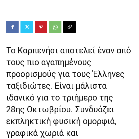
Το Καρπενήσι αποτελεί έναν από
τους πιο αγαπημένους
προορισμούς για τους Έλληνες
ταξιδιώτες. Είναι μάλιστα
ιδανικό για το τριήμερο της
28ης Οκτωβρίου. Συνδυάζει
εκπληκτική φυσική ομορφιά,
γραφικά χωριά και