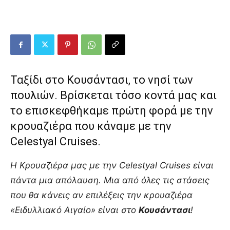
Ταξίδι στο Κουσάντασι, το νησί των
πουλιών. Βρίσκεται τόσο κοντά μας και
το επισκεφθήκαμε πρώτη φορά με την
κρουαζιέρα που κάναμε με την
Celestyal Cruises.
Η Κρουαζιέρα μας με την Celestyal Cruises είναι
πάντα μια απόλαυση. Μια από όλες τις στάσεις
που θα κάνεις αν επιλέξεις την κρουαζιέρα
«Ειδυλλιακό Αιγαίο» είναι στο
Κουσάντασι
!