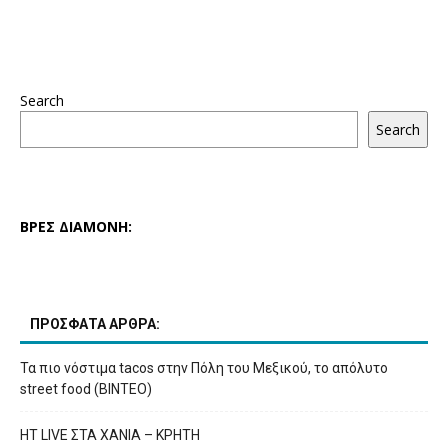
Search
Search
ΒΡΕΣ ΔΙΑΜΟΝΗ:
ΠΡΟΣΦΑΤΑ ΑΡΘΡΑ:
Τα πιο νόστιμα tacos στην Πόλη του Μεξικού, το απόλυτο
street food (ΒΙΝΤΕΟ)
HT LIVE ΣΤΑ ΧΑΝΙΑ – ΚΡΗΤΗ