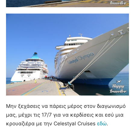
Μην ξεχάσεις να πάρεις μέρος στον διαγωνισμό
μας, μέχρι τις 17/7 για να κερδίσεις και εσύ μια
κρουαζιέρα με την Celestyal Cruises
εδώ
.