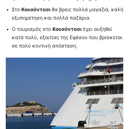
Στο
Κουσάντασι
θα βρεις πολλά μαγαζιά, καλή
εξυπηρέτηση και πολλά παζάρια.
Ο τουρισμός στο
Κουσάντασι
έχει αυξηθεί
κατά πολύ, εξαιτίας της Εφέσου που βρίσκεται
σε πολύ κοντινή απόσταση.