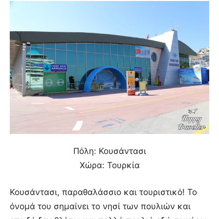
Πόλη: Κουσάντασι
Χώρα: Τουρκία
Κουσάντασι, παραθαλάσσιο και τουριστικό! Το
όνομά του σημαίνει το νησί των πουλιών και