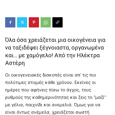
Όλα όσα χρειάζεται μια οικογένεια για
να ταξιδέψει ξέγνοιαστα, οργανωμένα
και… με χαμόγελο! Από την Ηλέκτρα
Αστέρη
Οι οικογενειακές διακοπές είναι απ’ τις πιο
πολύτιμες στιγμές κάθε χρόνου. Εκείνες οι
ημέρες που αφήνεις πίσω το άγχος, τους
ρυθμούς της καθημερινότητας και ζεις το “μαζί”
με γέλια, παιχνίδι και ανεμελιά. Όμως για να
είναι όντως
ανέμελα
, χρειάζεται σωστή