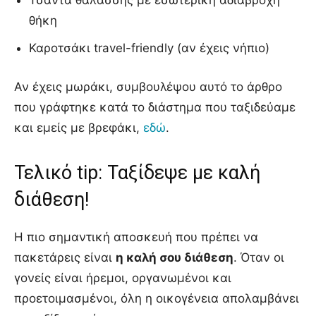
θήκη
Καροτσάκι travel-friendly (αν έχεις νήπιο)
Αν έχεις μωράκι, συμβουλέψου αυτό το άρθρο
που γράφτηκε κατά το διάστημα που ταξιδεύαμε
και εμείς με βρεφάκι,
εδώ
.
Τελικό tip: Ταξίδεψε με καλή
διάθεση!
Η πιο σημαντική αποσκευή που πρέπει να
πακετάρεις είναι
η καλή σου διάθεση
. Όταν οι
γονείς είναι ήρεμοι, οργανωμένοι και
προετοιμασμένοι, όλη η οικογένεια απολαμβάνει