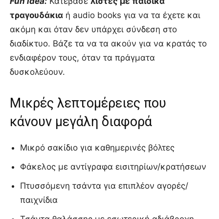
Fun idea:
Κατέβασε
λίστες με παιδικά
τραγουδάκια
ή audio books για να τα έχετε και
ακόμη και όταν δεν υπάρχει σύνδεση στο
διαδίκτυο. Βάζε τα να τα ακούν για να κρατάς το
ενδιαφέρον τους, όταν τα πράγματα
δυσκολεύουν.
Μικρές λεπτομέρειες που
κάνουν μεγάλη διαφορά
Μικρό σακίδιο για καθημερινές βόλτες
Φάκελος με αντίγραφα εισιτηρίων/κρατήσεων
Πτυσσόμενη τσάντα για επιπλέον αγορές/
παιχνίδια
Τσάντα θαλάσσης με εσωτερική αδιάβροχη