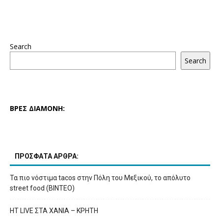
Search
Search
ΒΡΕΣ ΔΙΑΜΟΝΗ:
ΠΡΟΣΦΑΤΑ ΑΡΘΡΑ:
Τα πιο νόστιμα tacos στην Πόλη του Μεξικού, το απόλυτο
street food (ΒΙΝΤΕΟ)
HT LIVE ΣΤΑ ΧΑΝΙΑ – ΚΡΗΤΗ