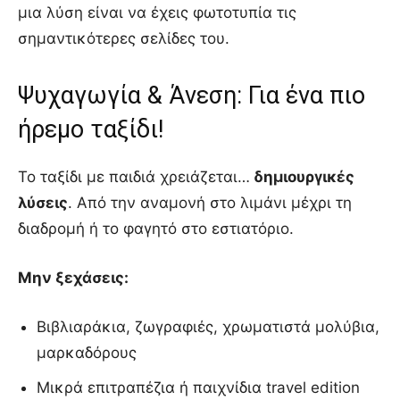
μια λύση είναι να έχεις φωτοτυπία τις
σημαντικότερες σελίδες του.
Ψυχαγωγία & Άνεση: Για ένα πιο
ήρεμο ταξίδι!
Το ταξίδι με παιδιά χρειάζεται…
δημιουργικές
λύσεις
. Από την αναμονή στο λιμάνι μέχρι τη
διαδρομή ή το φαγητό στο εστιατόριο.
Μην ξεχάσεις:
Βιβλιαράκια, ζωγραφιές, χρωματιστά μολύβια,
μαρκαδόρους
Μικρά επιτραπέζια ή παιχνίδια travel edition