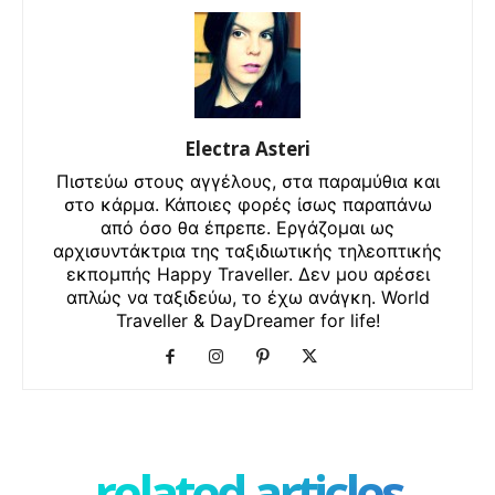
Electra Asteri
Πιστεύω στους αγγέλους, στα παραμύθια και
στο κάρμα. Κάποιες φορές ίσως παραπάνω
από όσο θα έπρεπε. Εργάζομαι ως
αρχισυντάκτρια της ταξιδιωτικής τηλεοπτικής
εκπομπής Happy Traveller. Δεν μου αρέσει
απλώς να ταξιδεύω, το έχω ανάγκη. World
Traveller & DayDreamer for life!
related articles