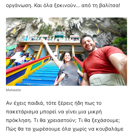
οργάνωση. Και όλα ξεκινούν… από τη βαλίτσα!
Μαλαισία
Αν έχεις παιδιά, τότε ξέρεις ήδη πως το
πακετάρισμα μπορεί να γίνει μια μικρή
πρόκληση. Τι θα χρειαστούν; Τι θα ξεχάσουμε;
Πώς θα τα χωρέσουμε όλα χωρίς να κουβαλάμε