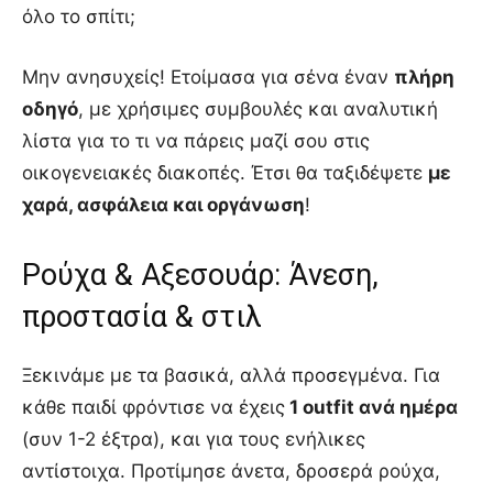
όλο το σπίτι;
Μην ανησυχείς! Ετοίμασα για σένα έναν
πλήρη
οδηγό
, με χρήσιμες συμβουλές και αναλυτική
λίστα για το τι να πάρεις μαζί σου στις
οικογενειακές διακοπές. Έτσι θα ταξιδέψετε
με
χαρά, ασφάλεια και οργάνωση
!
Ρούχα & Αξεσουάρ: Άνεση,
προστασία & στιλ
Ξεκινάμε με τα βασικά, αλλά προσεγμένα. Για
κάθε παιδί φρόντισε να έχεις
1 outfit ανά ημέρα
(συν 1-2 έξτρα), και για τους ενήλικες
αντίστοιχα. Προτίμησε άνετα, δροσερά ρούχα,