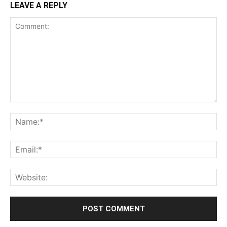
LEAVE A REPLY