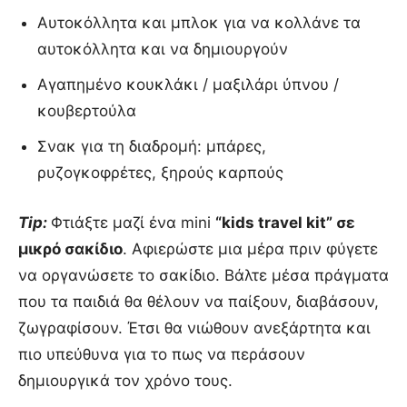
Αυτοκόλλητα και μπλοκ για να κολλάνε τα
αυτοκόλλητα και να δημιουργούν
Αγαπημένο κουκλάκι / μαξιλάρι ύπνου /
κουβερτούλα
Σνακ για τη διαδρομή: μπάρες,
ρυζογκοφρέτες, ξηρούς καρπούς
Tip:
Φτιάξτε μαζί ένα mini
“kids travel kit” σε
μικρό σακίδιο
. Αφιερώστε μια μέρα πριν φύγετε
να οργανώσετε το σακίδιο. Βάλτε μέσα πράγματα
που τα παιδιά θα θέλουν να παίξουν, διαβάσουν,
ζωγραφίσουν. Έτσι θα νιώθουν ανεξάρτητα και
πιο υπεύθυνα για το πως να περάσουν
δημιουργικά τον χρόνο τους.