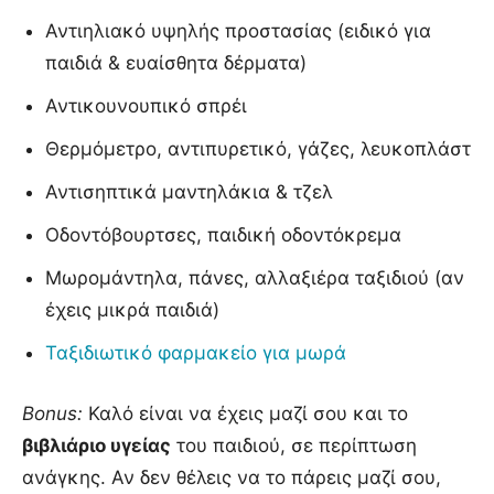
Αντιηλιακό υψηλής προστασίας (ειδικό για
παιδιά & ευαίσθητα δέρματα)
Αντικουνουπικό σπρέι
Θερμόμετρο, αντιπυρετικό, γάζες, λευκοπλάστ
Αντισηπτικά μαντηλάκια & τζελ
Οδοντόβουρτσες, παιδική οδοντόκρεμα
Μωρομάντηλα, πάνες, αλλαξιέρα ταξιδιού (αν
έχεις μικρά παιδιά)
Ταξιδιωτικό φαρμακείο για μωρά
Bonus:
Καλό είναι να έχεις μαζί σου και το
βιβλιάριο υγείας
του παιδιού, σε περίπτωση
ανάγκης. Αν δεν θέλεις να το πάρεις μαζί σου,