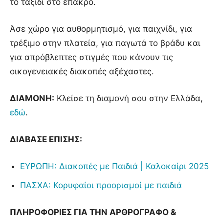
το ταξίδι στο έπακρο.
Άσε χώρο για αυθορμητισμό, για παιχνίδι, για
τρέξιμο στην πλατεία, για παγωτά το βράδυ και
για απρόβλεπτες στιγμές που κάνουν τις
οικογενειακές διακοπές αξέχαστες.
ΔΙΑΜΟΝΗ:
Κλείσε τη διαμονή σου στην Ελλάδα,
εδώ
.
ΔΙΑΒΑΣΕ ΕΠΙΣΗΣ:
ΕΥΡΩΠΗ: Διακοπές με Παιδιά | Καλοκαίρι 2025
ΠΑΣΧΑ: Κορυφαίοι προορισμοί με παιδιά
ΠΛΗΡΟΦΟΡΙΕΣ ΓΙΑ ΤΗΝ ΑΡΘΡΟΓΡΑΦΟ &