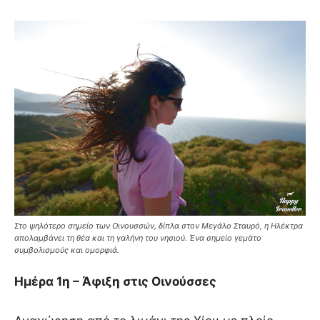
Στο ψηλότερο σημείο των Οινουσσών, δίπλα στον Μεγάλο Σταυρό, η Ηλέκτρα
απολαμβάνει τη θέα και τη γαλήνη του νησιού. Ένα σημείο γεμάτο
συμβολισμούς και ομορφιά.
Ημέρα 1η – Άφιξη στις Οινούσσες