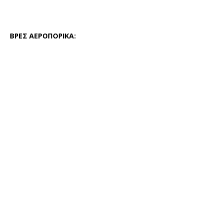
ΒΡΕΣ ΑΕΡΟΠΟΡΙΚΑ: