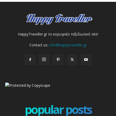
HappyTraveller.gr το κορυφαίο ταξιδιωτικό site!
Contact us:
info@happytraveller.gr
popular posts