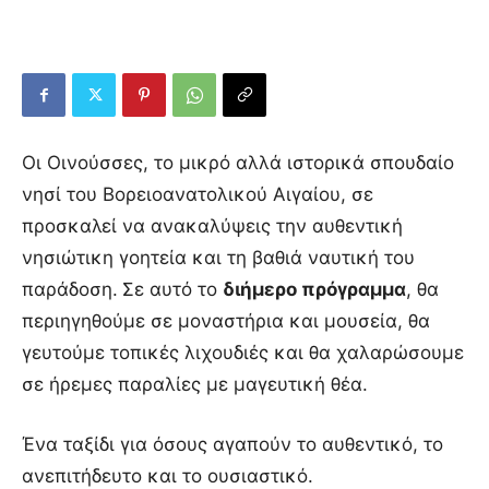
Οι Οινούσσες, το μικρό αλλά ιστορικά σπουδαίο
νησί του Βορειοανατολικού Αιγαίου, σε
προσκαλεί να ανακαλύψεις την αυθεντική
νησιώτικη γοητεία και τη βαθιά ναυτική του
παράδοση.
Σε αυτό το
διήμερο πρόγραμμα
, θα
περιηγηθούμε σε μοναστήρια και μουσεία, θα
γευτούμε τοπικές λιχουδιές και θα χαλαρώσουμε
σε ήρεμες παραλίες με μαγευτική θέα.
Ένα ταξίδι για όσους αγαπούν το αυθεντικό, το
ανεπιτήδευτο και το ουσιαστικό.