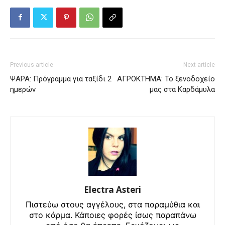
Previous article
Next article
ΨΑΡΑ: Πρόγραμμα για ταξίδι 2
ΑΓΡΟΚΤΗΜΑ: Το ξενοδοχείο
ημερών
μας στα Καρδάμυλα
Electra Asteri
Πιστεύω στους αγγέλους, στα παραμύθια και
στο κάρμα. Κάποιες φορές ίσως παραπάνω