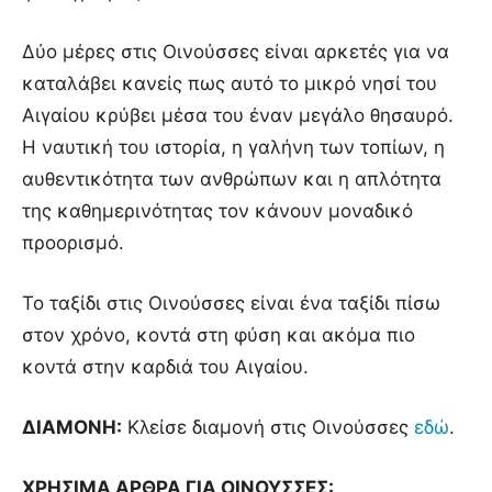
Δύο μέρες στις Οινούσσες είναι αρκετές για να
καταλάβει κανείς πως αυτό το μικρό νησί του
Αιγαίου κρύβει μέσα του έναν μεγάλο θησαυρό.
Η ναυτική του ιστορία, η γαλήνη των τοπίων, η
αυθεντικότητα των ανθρώπων και η απλότητα
της καθημερινότητας τον κάνουν μοναδικό
προορισμό.
Το ταξίδι στις Οινούσσες είναι ένα ταξίδι πίσω
στον χρόνο, κοντά στη φύση και ακόμα πιο
κοντά στην καρδιά του Αιγαίου.
ΔΙΑΜΟΝΗ:
Κλείσε διαμονή στις Οινούσσες
εδώ
.
ΧΡΗΣΙΜΑ ΑΡΘΡΑ ΓΙΑ ΟΙΝΟΥΣΣΕΣ: