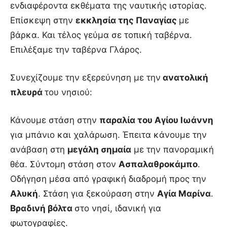
ενδιαφέροντα εκθέματα της ναυτικής ιστορίας.
Επίσκεψη στην
εκκλησία της Παναγίας
με
βάρκα. Και τέλος γεύμα σε τοπική ταβέρνα.
Επιλέξαμε την ταβέρνα Γλάρος.
Συνεχίζουμε την εξερεύνηση με την
ανατολική
πλευρά
του νησιού:
Κάνουμε στάση στην
παραλία του Αγίου Ιωάννη
για μπάνιο και χαλάρωση. Έπειτα κάνουμε την
ανάβαση στη
μεγάλη σημαία
με την πανοραμική
θέα. Σύντομη στάση στον
Ασπαλαθροκάμπο
.
Οδήγηση μέσα από γραφική διαδρομή προς την
Αλυκή
. Στάση για ξεκούραση στην
Αγία Μαρίνα
.
Βραδινή βόλτα
στο νησί, ιδανική για
φωτογραφίες.