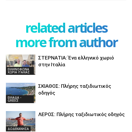
related articles
more from author
ΣΤΕΡΝΑΤΙΑ: Ένα ελληνικό χωριό
στην Ιταλία
ΕΛΛΗΝΟΦΩΝΑ
ΧΩΡΙΑ ΙΤΑΛΙΑΣ
ΣΚΙΑΘΟΣ: Πλήρης ταξιδιωτικός
οδηγός
ΕΛΛΑΔΑ -
GREECE
ΛΕΡΟΣ: Πλήρης ταξιδιωτικός οδηγός
ΔΩΔΕΚΑΝΗΣΑ