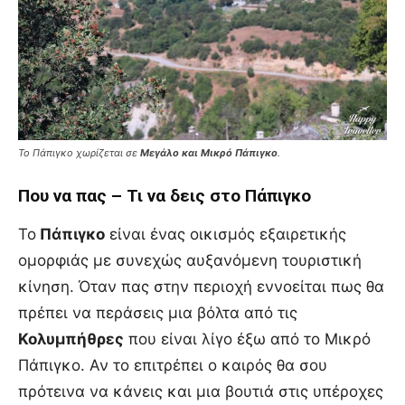
Το Πάπιγκο χωρίζεται σε
Μεγάλο και Μικρό Πάπιγκο
.
Που να πας – Τι να δεις στο Πάπιγκο
Το
Πάπιγκο
είναι ένας οικισμός εξαιρετικής
ομορφιάς με συνεχώς αυξανόμενη τουριστική
κίνηση. Όταν πας στην περιοχή εννοείται πως θα
πρέπει να περάσεις μια βόλτα από τις
Κολυμπήθρες
που είναι λίγο έξω από το Μικρό
Πάπιγκο. Αν το επιτρέπει ο καιρός θα σου
πρότεινα να κάνεις και μια βουτιά στις υπέροχες