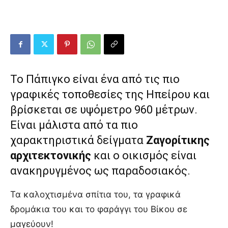
Το Πάπιγκο είναι ένα από τις πιο
γραφικές τοποθεσίες της Ηπείρου και
βρίσκεται σε υψόμετρο 960 μέτρων.
Είναι μάλιστα από τα πιο
χαρακτηριστικά δείγματα
Ζαγορίτικης
αρχιτεκτονικής
και ο οικισμός είναι
ανακηρυγμένος ως παραδοσιακός.
Τα καλοχτισμένα σπίτια του, τα γραφικά
δρομάκια του και το φαράγγι του Βίκου σε
μαγεύουν!