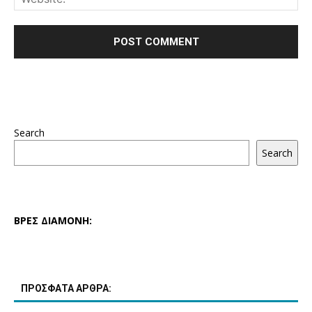
Search
Search
ΒΡΕΣ ΔΙΑΜΟΝΗ:
ΠΡΟΣΦΑΤΑ ΑΡΘΡΑ: