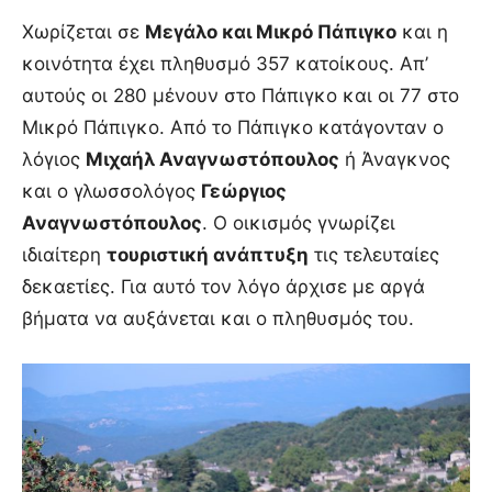
Χωρίζεται σε
Μεγάλο και Μικρό Πάπιγκο
και η
κοινότητα έχει πληθυσμό 357 κατοίκους. Απ’
αυτούς οι 280 μένουν στο Πάπιγκο και οι 77 στο
Μικρό Πάπιγκο. Από το Πάπιγκο κατάγονταν ο
λόγιος
Μιχαήλ Αναγνωστόπουλος
ή Άναγκνος
και ο γλωσσολόγος
Γεώργιος
Αναγνωστόπουλος
. Ο οικισμός γνωρίζει
ιδιαίτερη
τουριστική ανάπτυξη
τις τελευταίες
δεκαετίες. Για αυτό τον λόγο άρχισε με αργά
βήματα να αυξάνεται και ο πληθυσμός του.