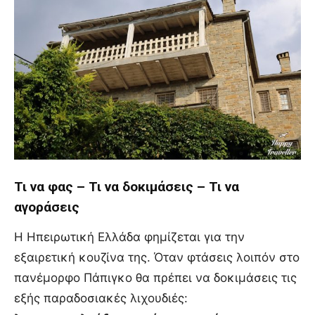
Τι να φας – Τι να δοκιμάσεις – Τι να
αγοράσεις
Η Ηπειρωτική Ελλάδα φημίζεται για την
εξαιρετική κουζίνα της. Όταν φτάσεις λοιπόν στο
πανέμορφο Πάπιγκο θα πρέπει να δοκιμάσεις τις
εξής παραδοσιακές λιχουδιές: