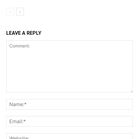
LEAVE A REPLY