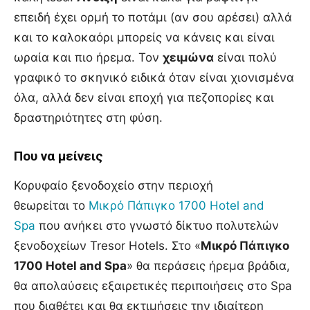
επειδή έχει ορμή το ποτάμι (αν σου αρέσει) αλλά
και το καλοκαόρι μπορείς να κάνεις και είναι
ωραία και πιο ήρεμα. Τον
χειμώνα
είναι πολύ
γραφικό το σκηνικό ειδικά όταν είναι χιονισμένα
όλα, αλλά δεν είναι εποχή για πεζοπορίες και
δραστηριότητες στη φύση.
Που να μείνεις
Κορυφαίο ξενοδοχείο στην περιοχή
θεωρείται το
Μικρό Πάπιγκο 1700 Hotel and
Spa
που ανήκει στο γνωστό δίκτυο πολυτελών
ξενοδοχείων Tresor Hotels. Στο «
Μικρό Πάπιγκο
1700 Hotel and Spa
» θα περάσεις ήρεμα βράδια,
θα απολαύσεις εξαιρετικές περιποιήσεις στο Spa
που διαθέτει και θα εκτιμήσεις την ιδιαίτερη