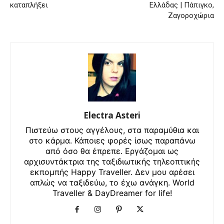
καταπλήξει
Ελλάδας | Πάπιγκο,
Ζαγοροχώρια
Electra Asteri
Πιστεύω στους αγγέλους, στα παραμύθια και
στο κάρμα. Κάποιες φορές ίσως παραπάνω
από όσο θα έπρεπε. Εργάζομαι ως
αρχισυντάκτρια της ταξιδιωτικής τηλεοπτικής
εκπομπής Happy Traveller. Δεν μου αρέσει
απλώς να ταξιδεύω, το έχω ανάγκη. World
Traveller & DayDreamer for life!