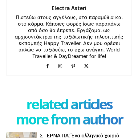
Electra Asteri
Πιστεύω στους αγγέλους, στα παραμύθια και
στο κάρμα. Κάποιες φορές ίσως παραπάνω
από όσο θα έπρεπε. Εργάζομαι ως
αρχισυντάκτρια της ταξιδιωτικής τηλεοπτικής
εκπομπής Happy Traveller. Δεν μου αρέσει
απλώς να ταξιδεύω, το έχω ανάγκη. World
Traveller & DayDreamer for life!
related articles
more from author
ΣΤΕΡΝΑΤΙΑ: Ένα ελληνικό χωριό