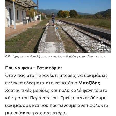
Ο Ευτύχης με τον Ηρακλή στον φημισμένο σιδηρόδρομο του Παρανεστίου
Που να φαω – Εστιατόρια:
Όταν πας στο Παρανέστι μπορείς να δοκιμάσεις
εκλεκτά εδέσματα στο εστιατόριο
Μποζίδης
.
Χορταστικές μερίδες και πολύ καλό φαγητό στο
κέντρο του Παρανεστίου. Εμείς επισκεφθήκαμε,
δοκιμάσαμε και σου προτείνουμε ανεπιφύλακτα
μια επίσκεψη στο εστιατόριο.