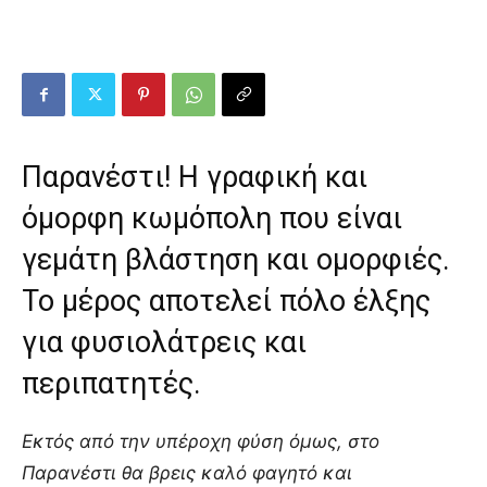
Παρανέστι! Η γραφική και
όμορφη κωμόπολη που είναι
γεμάτη βλάστηση και ομορφιές.
Το μέρος αποτελεί πόλο έλξης
για φυσιολάτρεις και
περιπατητές.
Εκτός από την υπέροχη φύση όμως, στο
Παρανέστι θα βρεις καλό φαγητό και