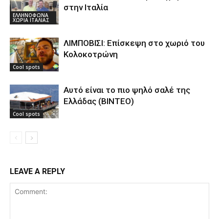
στην Ιταλία
ΕΛΛΗΝΟΦΩΝΑ
ΧΩΡΙΑ ΙΤΑΛΙΑΣ
ΛΙΜΠΟΒΙΣΙ: Επίσκεψη στο χωριό του
Κολοκοτρώνη
Cool spots
Αυτό είναι το πιο ψηλό σαλέ της
Ελλάδας (ΒΙΝΤΕΟ)
Cool spots
LEAVE A REPLY