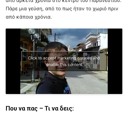
από αρκετά χρόνια στο κέντρο του Παρανεστίου.
Πάρε μια γεύση, από το πως ήταν το χωριό πριν
από κάποια χρόνια.
Click to accept marketing cookies and
enable this content
Που να πας – Τι να δεις: