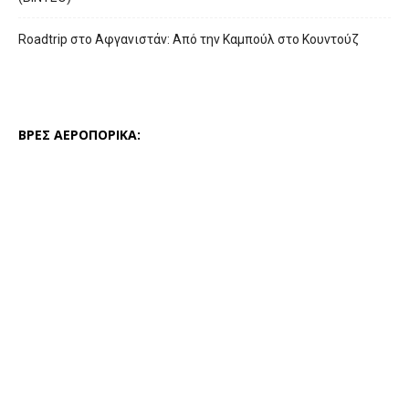
Roadtrip στο Αφγανιστάν: Από την Καμπούλ στο Κουντούζ
ΒΡΕΣ ΑΕΡΟΠΟΡΙΚΑ: