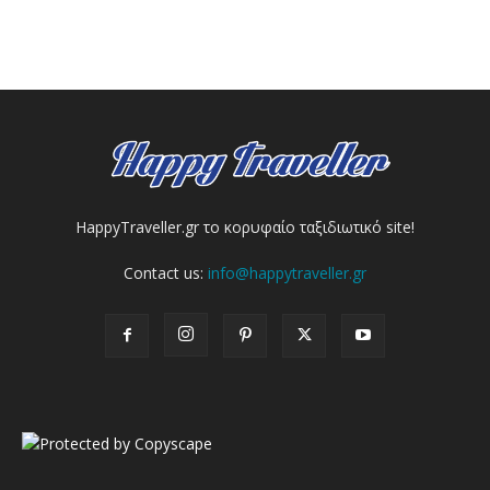
HappyTraveller.gr το κορυφαίο ταξιδιωτικό site!
Contact us:
info@happytraveller.gr