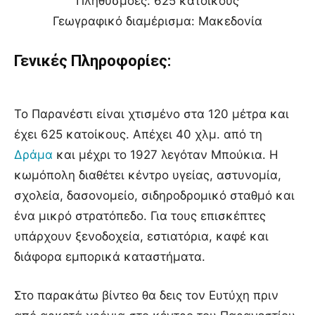
Πληθυσμόες: 625 κατοίκους
Γεωγραφικό διαμέρισμα: Μακεδονία
Γενικές Πληροφορίες:
Το Παρανέστι είναι χτισμένο στα 120 μέτρα και
έχει 625 κατοίκους. Απέχει 40 χλμ. από τη
Δράμα
και μέχρι το 1927 λεγόταν Μπούκια. Η
κωμόπολη διαθέτει κέντρο υγείας, αστυνομία,
σχολεία, δασονομείο, σιδηροδρομικό σταθμό και
ένα μικρό στρατόπεδο. Για τους επισκέπτες
υπάρχουν ξενοδοχεία, εστιατόρια, καφέ και
διάφορα εμπορικά καταστήματα.
Στο παρακάτω βίντεο θα δεις τον Ευτύχη πριν