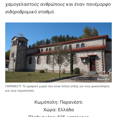
χαμογελαστούς ανθρώπους και έναν πανέμορφο
σιδηροδρομικό σταθμό.
ΠΑΡΑΝΕΣΤΙ: Το γραφικό χωριό που είναι πόλος έλξης για τους φυσιολάτρεις
και τους περιπατητές
Κωμόπολη: Παρανέστι
Χώρα: Ελλάδα