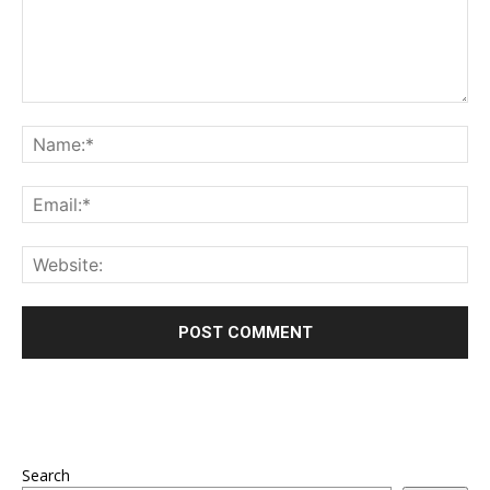
Search