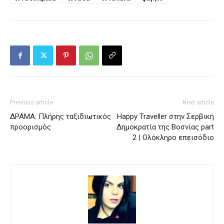
Previous article
Next article
ΔΡΑΜΑ: Πλήρης ταξιδιωτικός
Happy Traveller στην Σερβική
προορισμός
Δημοκρατία της Βοσνίας part
2 | Ολόκληρο επεισόδιο