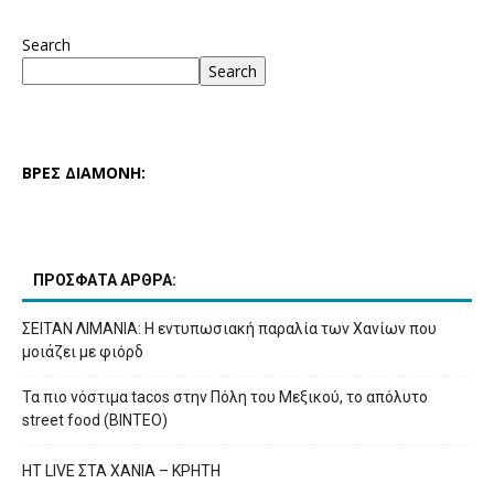
Search
Search
ΒΡΕΣ ΔΙΑΜΟΝΗ:
ΠΡΟΣΦΑΤΑ ΑΡΘΡΑ:
ΣΕΙΤΑΝ ΛΙΜΑΝΙΑ: Η εντυπωσιακή παραλία των Χανίων που
μοιάζει με φιόρδ
Τα πιο νόστιμα tacos στην Πόλη του Μεξικού, το απόλυτο
street food (ΒΙΝΤΕΟ)
HT LIVE ΣΤΑ ΧΑΝΙΑ – ΚΡΗΤΗ