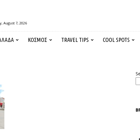
y, August 7, 2026
ΛΛΑΔΑ
ΚΟΣΜΟΣ
TRAVEL TIPS
COOL SPOTS
S
Β