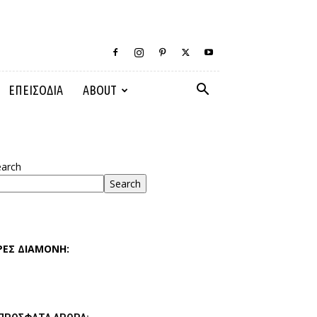
ΕΠΕΙΣΟΔΙΑ
ABOUT
earch
Search
ΡΕΣ ΔΙΑΜΟΝΗ: