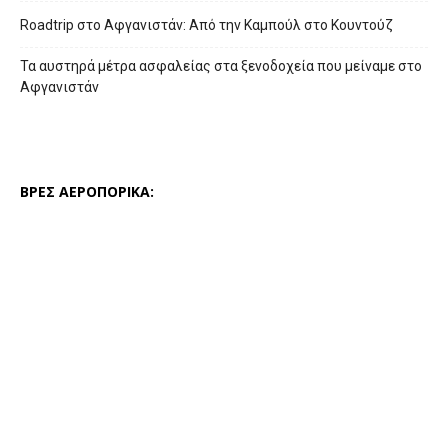
Roadtrip στο Αφγανιστάν: Από την Καμπούλ στο Κουντούζ
Τα αυστηρά μέτρα ασφαλείας στα ξενοδοχεία που μείναμε στο
Αφγανιστάν
ΒΡΕΣ ΑΕΡΟΠΟΡΙΚΑ: