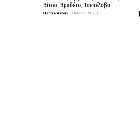
Βίτσα, Βραδέτο, Τσεπέλοβο
Electra Asteri
-
October 29, 2016