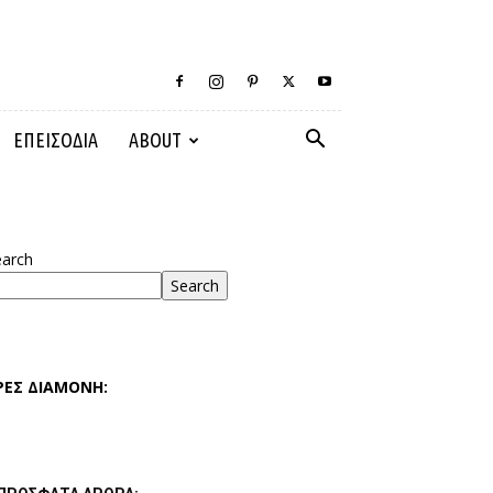
ΕΠΕΙΣΟΔΙΑ
ABOUT
earch
Search
ΡΕΣ ΔΙΑΜΟΝΗ: