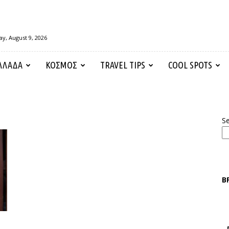
y, August 9, 2026
ΛΛΑΔΑ
ΚΟΣΜΟΣ
TRAVEL TIPS
COOL SPOTS
S
Β