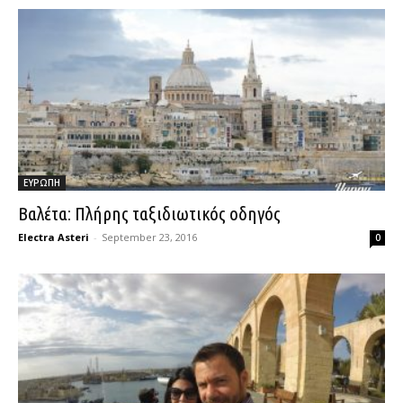
ΕΥΡΩΠΗ
Βαλέτα: Πλήρης ταξιδιωτικός οδηγός
Electra Asteri
-
September 23, 2016
0