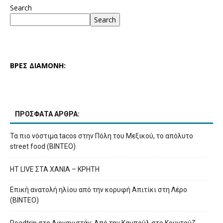
Search
Search
ΒΡΕΣ ΔΙΑΜΟΝΗ:
ΠΡΟΣΦΑΤΑ ΑΡΘΡΑ:
Τα πιο νόστιμα tacos στην Πόλη του Μεξικού, το απόλυτο
street food (ΒΙΝΤΕΟ)
HT LIVE ΣΤΑ ΧΑΝΙΑ – ΚΡΗΤΗ
Επική ανατολή ηλίου από την κορυφή Απιτίκι στη Λέρο
(ΒΙΝΤΕΟ)