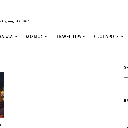
day, August 6, 2026
ΛΛΑΔΑ
ΚΟΣΜΟΣ
TRAVEL TIPS
COOL SPOTS
S
Β
ε