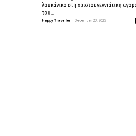
λουκάνικο στη χριστουγεννιάτικη αγορ
του...
Happy Traveller
-
December 23, 2025