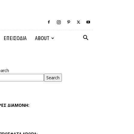
ΕΠΕΙΣΟΔΙΑ
ABOUT
earch
Search
ΡΕΣ ΔΙΑΜΟΝΗ: