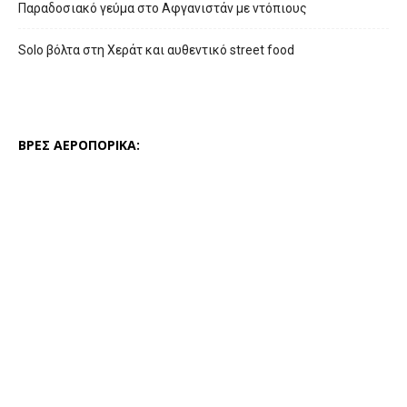
Παραδοσιακό γεύμα στο Αφγανιστάν με ντόπιους
Solo βόλτα στη Χεράτ και αυθεντικό street food
ΒΡΕΣ ΑΕΡΟΠΟΡΙΚΑ: