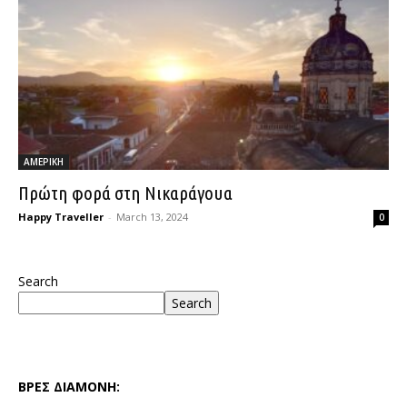
ΑΜΕΡΙΚΗ
Πρώτη φορά στη Νικαράγουα
Happy Traveller
-
March 13, 2024
0
Search
Search
ΒΡΕΣ ΔΙΑΜΟΝΗ: