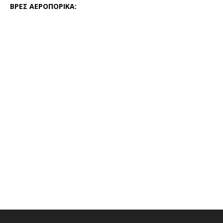
ΒΡΕΣ ΑΕΡΟΠΟΡΙΚΑ: